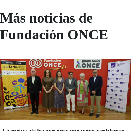
Más noticias de
Fundación ONCE