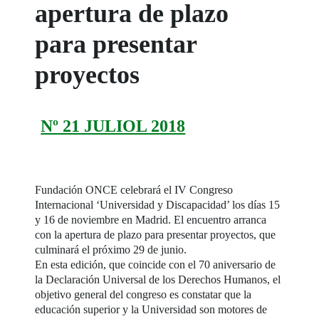
apertura de plazo
para presentar
proyectos
Nº 21 JULIOL 2018
Fundación ONCE celebrará el IV Congreso
Internacional ‘Universidad y Discapacidad’ los días 15
y 16 de noviembre en Madrid. El encuentro arranca
con la apertura de plazo para presentar proyectos, que
culminará el próximo 29 de junio.
En esta edición, que coincide con el 70 aniversario de
la Declaración Universal de los Derechos Humanos, el
objetivo general del congreso es constatar que la
educación superior y la Universidad son motores de