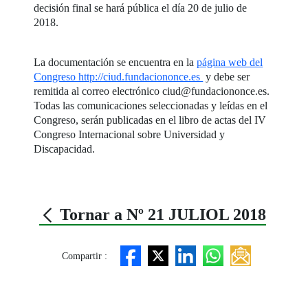
decisión final se hará pública el día 20 de julio de
2018.
La documentación se encuentra en la
página web del
Congreso http://ciud.fundaciononce.es
y debe ser
remitida al correo electrónico ciud@fundaciononce.es.
Todas las comunicaciones seleccionadas y leídas en el
Congreso, serán publicadas en el libro de actas del IV
Congreso Internacional sobre Universidad y
Discapacidad.
Tornar a Nº 21 JULIOL 2018
Compartir :