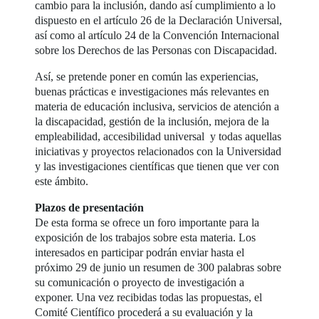
cambio para la inclusión, dando así cumplimiento a lo
dispuesto en el artículo 26 de la Declaración Universal,
así como al artículo 24 de la Convención Internacional
sobre los Derechos de las Personas con Discapacidad.
Así, se pretende poner en común las experiencias,
buenas prácticas e investigaciones más relevantes en
materia de educación inclusiva, servicios de atención a
la discapacidad, gestión de la inclusión, mejora de la
empleabilidad, accesibilidad universal y todas aquellas
iniciativas y proyectos relacionados con la Universidad
y las investigaciones científicas que tienen que ver con
este ámbito.
Plazos de presentación
De esta forma se ofrece un foro importante para la
exposición de los trabajos sobre esta materia. Los
interesados en participar podrán enviar hasta el
próximo 29 de junio un resumen de 300 palabras sobre
su comunicación o proyecto de investigación a
exponer. Una vez recibidas todas las propuestas, el
Comité Científico procederá a su evaluación y la