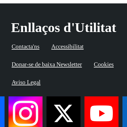
Enllaços d'Utilitat
Contacta'ns
Accessibilitat
Donar-se de baixa Newsletter
Cookies
Aviso Legal