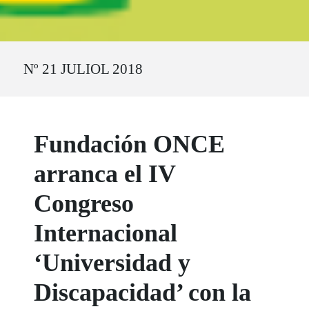
Ruta del sitio
Nº 21 JULIOL 2018
Fundación ONCE
arranca el IV
Congreso
Internacional
‘Universidad y
Discapacidad’ con la