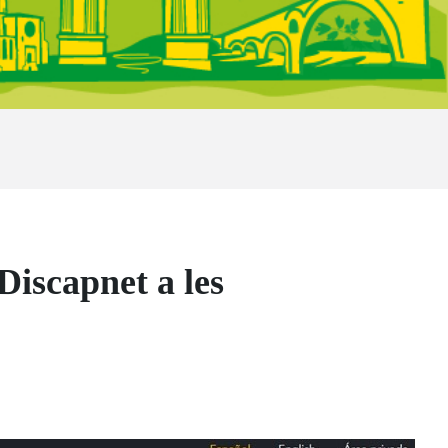
iscapnet a les