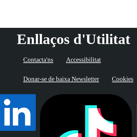
Enllaços d'Utilitat
Contacta'ns
Accessibilitat
Donar-se de baixa Newsletter
Cookies