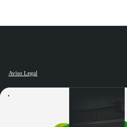
Aviso Legal