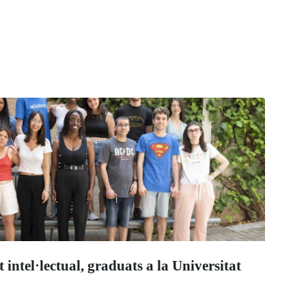
intel·lectual, graduats a la Universitat