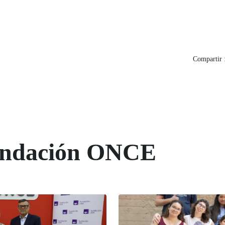
Compartir 
Fundación ONCE