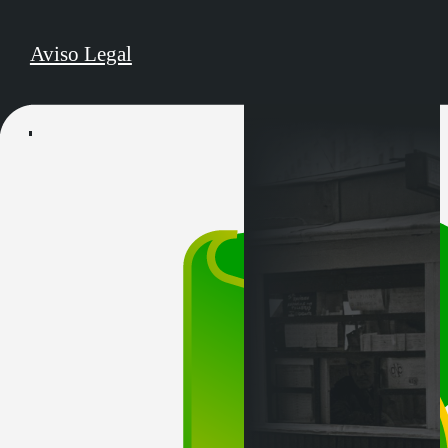
Aviso Legal