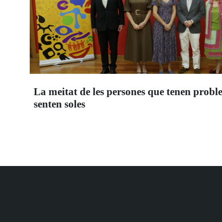
La meitat de les persones que tenen probl
senten soles