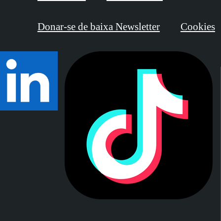
Donar-se de baixa Newsletter
Cookies