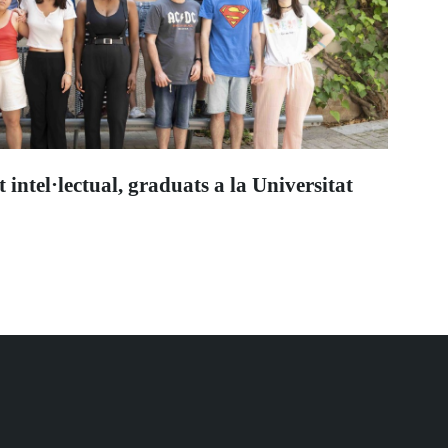
intel·lectual, graduats a la Universitat