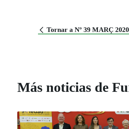
Tornar a Nº 39 MARÇ 2020
Más noticias de 