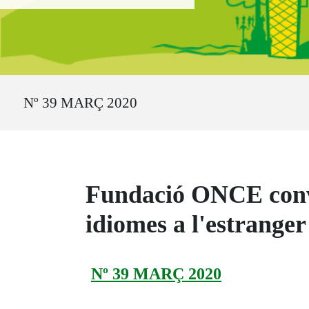
Ruta del sitio
Nº 39 MARÇ 2020
Fundació ONCE convo
idiomes a l'estranger
Nº 39 MARÇ 2020