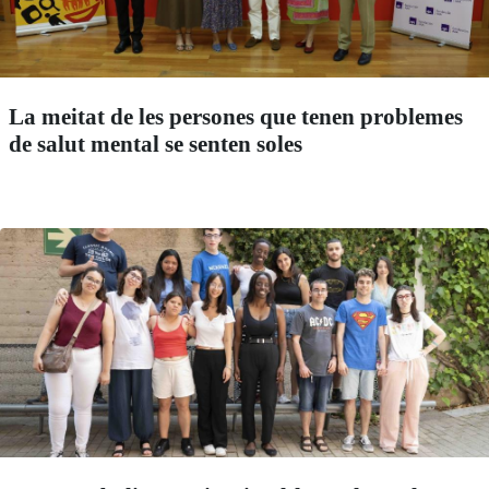
La meitat de les persones que tenen problemes
de salut mental se senten soles