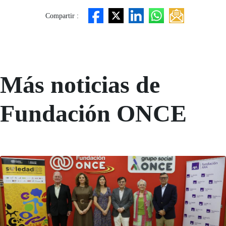
Compartir :
Más noticias de
Fundación ONCE