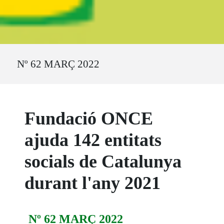
Ruta del sitio
Nº 62 MARÇ 2022
Fundació ONCE
ajuda 142 entitats
socials de Catalunya
durant l'any 2021
Nº 62 MARÇ 2022