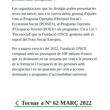
Les organitzacions que ho desitgin poden presentar les
seves iniciatives tant a la convocatòria general d'ajudes
com al Programa Operatiu d'Inclusió Social i
Economia Social (POISES), al Programa Operatiu
d'Ocupació Juvenil (POEJ) i als programes 'Un a Un' i
'Psicosocial' que la Fundació ONCE gestiona amb el
suport del Fons Social Europeu.
Per a aquest exercici del 2022, Fundació ONCE
comptarà amb un pressupost de 108 milions d'euros
que es destinaran en un seixanta per cent a la promoció
de la formació i l'ocupació de les persones amb
discapacitat i en un quaranta per cent a accions
destinades a programes d’accessibilitat universal.
Tornar a Nº 62 MARÇ 2022