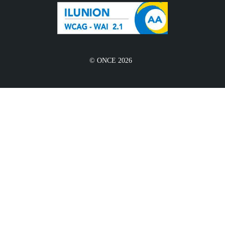
© ONCE 2026