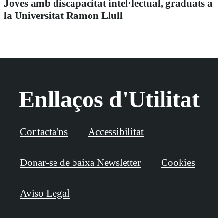
Joves amb discapacitat intel·lectual, graduats a
la Universitat Ramon Llull
Enllaços d'Utilitat
Contacta'ns
Accessibilitat
Donar-se de baixa Newsletter
Cookies
Aviso Legal