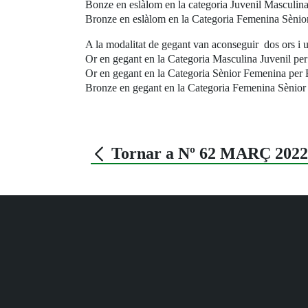
Bonze en eslàlom en la categoria Juvenil Masculina 
Bronze en eslàlom en la Categoria Femenina Sènior
A la modalitat de gegant van aconseguir dos ors i 
Or en gegant en la Categoria Masculina Juvenil per
Or en gegant en la Categoria Sènior Femenina per E
Bronze en gegant en la Categoria Femenina Sènior p
Tornar a Nº 62 MARÇ 2022