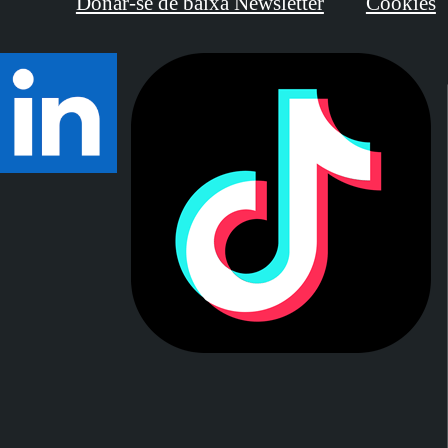
Donar-se de baixa Newsletter
Cookies