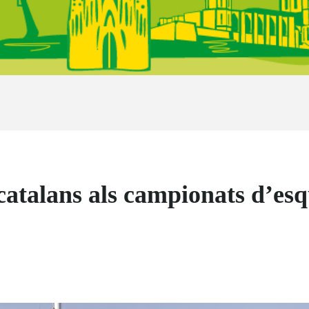
 catalans als campionats d’e