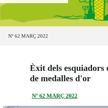
Ruta del sitio
Nº 62 MARÇ 2022
Èxit dels esquiadors
de medalles d'or
Nº 62 MARÇ 2022