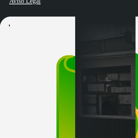
Aviso Legal