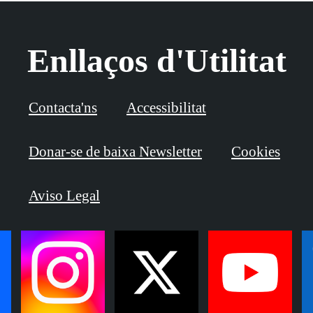
Enllaços d'Utilitat
Contacta'ns
Accessibilitat
Donar-se de baixa Newsletter
Cookies
Aviso Legal