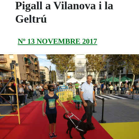
Pigall a Vilanova i la
Geltrú
Nº 13 NOVEMBRE 2017