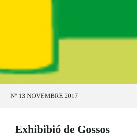
Ruta del sitio
Nº 13 NOVEMBRE 2017
Exhibibió de Gossos