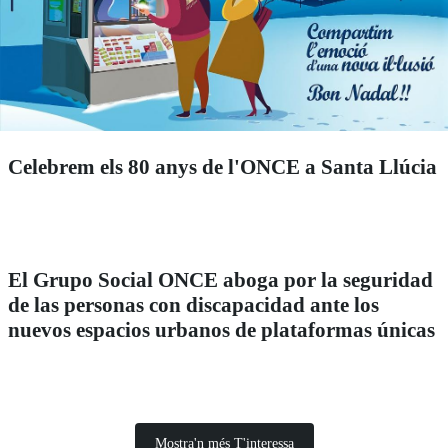
Celebrem els 80 anys de l'ONCE a Santa Llúcia
El Grupo Social ONCE aboga por la seguridad
de las personas con discapacidad ante los
nuevos espacios urbanos de plataformas únicas
Mostra'n més T'interessa