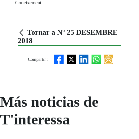
Coneixement.
Tornar a Nº 25 DESEMBRE
2018
Compartir :
Más noticias de
T'interessa