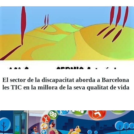
El sector de la discapacitat aborda a Barcelona
les TIC en la millora de la seva qualitat de vida