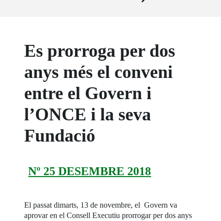
Es prorroga per dos
anys més el conveni
entre el Govern i
l’ONCE i la seva
Fundació
Nº 25 DESEMBRE 2018
El passat dimarts, 13 de novembre, el Govern va
aprovar en el Consell Executiu prorrogar per dos anys