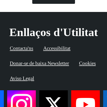
Enllaços d'Utilitat
Contacta'ns
Accessibilitat
Donar-se de baixa Newsletter
Cookies
Aviso Legal