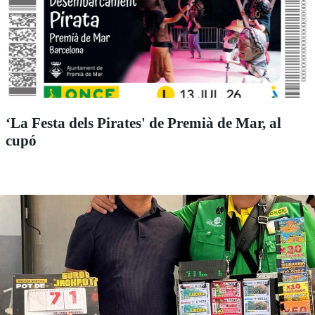
‘La Festa dels Pirates' de Premià de Mar, al
cupó