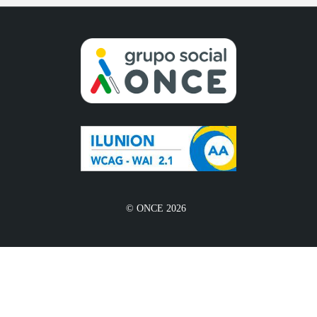
© ONCE 2026