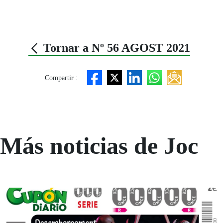
Tornar a Nº 56 AGOST 2021
Compartir :
Más noticias de Joc