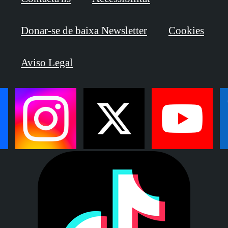
Donar-se de baixa Newsletter
Cookies
Aviso Legal