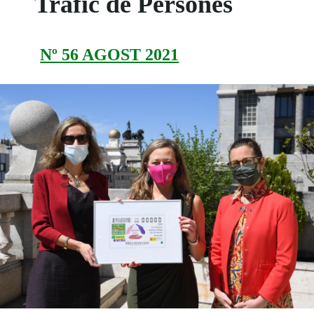
Tràfic de Persones
Nº 56 AGOST 2021