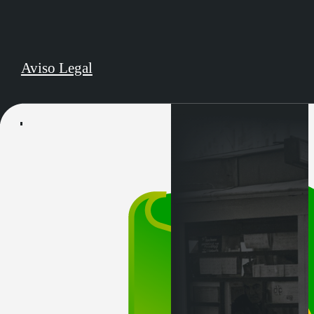
Aviso Legal