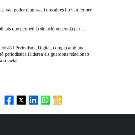
als van poder reunir-se i uns altres ho van fer per
ilitats que permeti la situació generada per la
levisió i Periodisme Digital, compta amb una
 periodística i lideren els guardons relacionats
 societat.