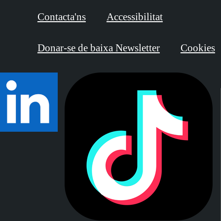
Contacta'ns
Accessibilitat
Donar-se de baixa Newsletter
Cookies