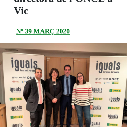
Vic
Nº 39 MARÇ 2020