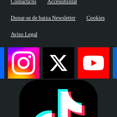
Contacta'ns
Accessibilitat
Donar-se de baixa Newsletter
Cookies
Aviso Legal