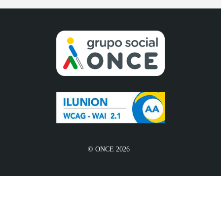
© ONCE 2026