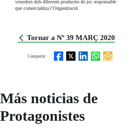
venedors dels diferents productes de joc responsable
que comercialitza l’Organització.
Tornar a Nº 39 MARÇ 2020
Compartir :
Más noticias de
Protagonistes