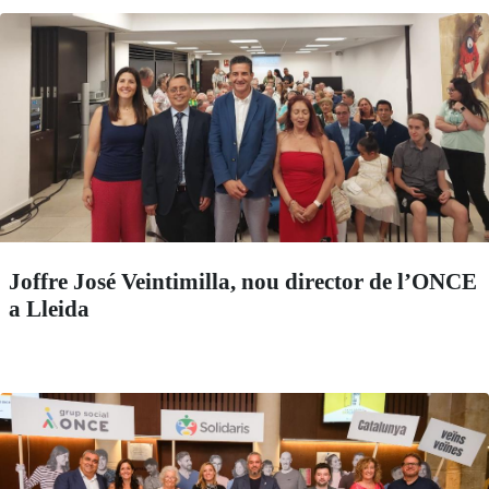
Joffre José Veintimilla, nou director de l’ONCE
a Lleida