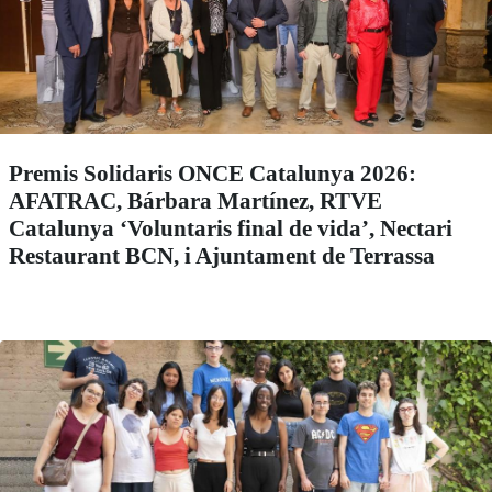
Premis Solidaris ONCE Catalunya 2026:
AFATRAC, Bárbara Martínez, RTVE
Catalunya ‘Voluntaris final de vida’, Nectari
Restaurant BCN, i Ajuntament de Terrassa