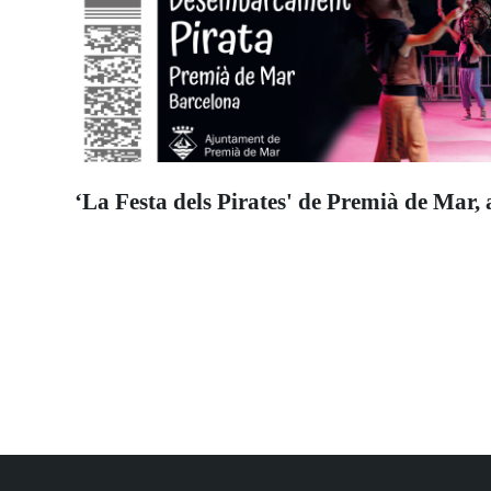
‘La Festa dels Pirates' de Premià de Mar, 