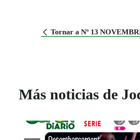
Tornar a Nº 13 NOVEMBR
Más noticias de Jo