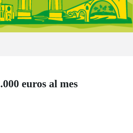
.000 euros al mes