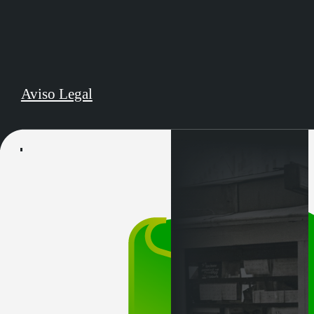
Aviso Legal