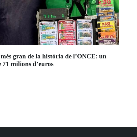
 més gran de la història de l’ONCE: un
 71 milions d’euros