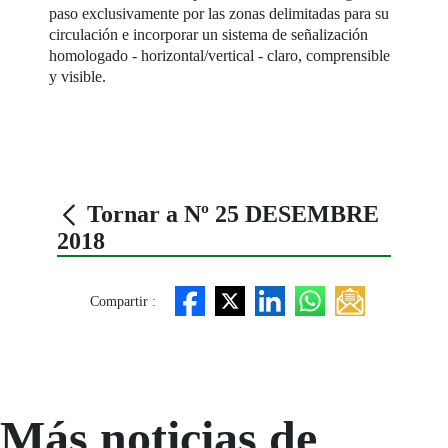
paso exclusivamente por las zonas delimitadas para su
circulación e incorporar un sistema de señalización
homologado - horizontal/vertical - claro, comprensible
y visible.
Tornar a Nº 25 DESEMBRE
2018
Compartir :
Más noticias de