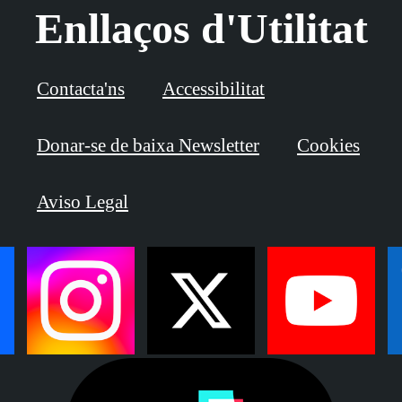
Enllaços d'Utilitat
Contacta'ns
Accessibilitat
Donar-se de baixa Newsletter
Cookies
Aviso Legal