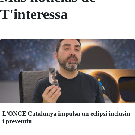
T'interessa
L’ONCE Catalunya impulsa un eclipsi inclusiu
i preventiu