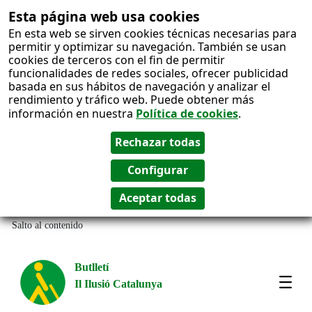
Esta página web usa cookies
En esta web se sirven cookies técnicas necesarias para
permitir y optimizar su navegación. También se usan
cookies de terceros con el fin de permitir
funcionalidades de redes sociales, ofrecer publicidad
basada en sus hábitos de navegación y analizar el
rendimiento y tráfico web. Puede obtener más
información en nuestra
Política de cookies
.
Salto al contenido
Butlletí
Il Ilusió Catalunya
Most