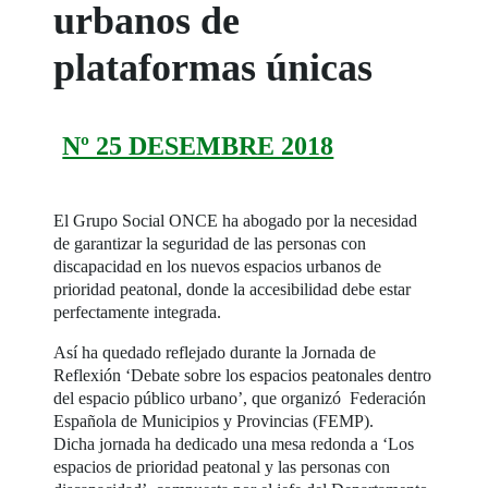
urbanos de
plataformas únicas
Nº 25 DESEMBRE 2018
El Grupo Social ONCE ha abogado por la necesidad
de garantizar la seguridad de las personas con
discapacidad en los nuevos espacios urbanos de
prioridad peatonal, donde la accesibilidad debe estar
perfectamente integrada.
Así ha quedado reflejado durante la Jornada de
Reflexión ‘Debate sobre los espacios peatonales dentro
del espacio público urbano’, que organizó Federación
Española de Municipios y Provincias (FEMP).
Dicha jornada ha dedicado una mesa redonda a ‘Los
espacios de prioridad peatonal y las personas con