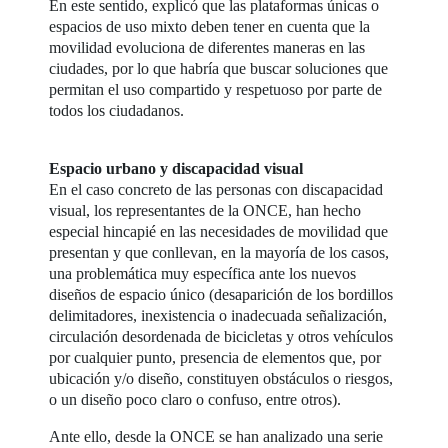
En este sentido, explicó que las plataformas únicas o
espacios de uso mixto deben tener en cuenta que la
movilidad evoluciona de diferentes maneras en las
ciudades, por lo que habría que buscar soluciones que
permitan el uso compartido y respetuoso por parte de
todos los ciudadanos.
Espacio urbano y discapacidad visual
En el caso concreto de las personas con discapacidad
visual, los representantes de la ONCE, han hecho
especial hincapié en las necesidades de movilidad que
presentan y que conllevan, en la mayoría de los casos,
una problemática muy específica ante los nuevos
diseños de espacio único (desaparición de los bordillos
delimitadores, inexistencia o inadecuada señalización,
circulación desordenada de bicicletas y otros vehículos
por cualquier punto, presencia de elementos que, por
ubicación y/o diseño, constituyen obstáculos o riesgos,
o un diseño poco claro o confuso, entre otros).
Ante ello, desde la ONCE se han analizado una serie