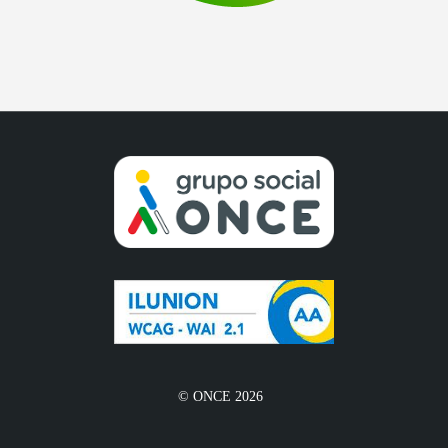
© ONCE 2026