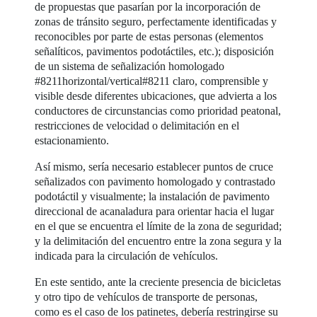
de propuestas que pasarían por la incorporación de
zonas de tránsito seguro, perfectamente identificadas y
reconocibles por parte de estas personas (elementos
señalíticos, pavimentos podotáctiles, etc.); disposición
de un sistema de señalización homologado
#8211horizontal/vertical#8211 claro, comprensible y
visible desde diferentes ubicaciones, que advierta a los
conductores de circunstancias como prioridad peatonal,
restricciones de velocidad o delimitación en el
estacionamiento.
Así mismo, sería necesario establecer puntos de cruce
señalizados con pavimento homologado y contrastado
podotáctil y visualmente; la instalación de pavimento
direccional de acanaladura para orientar hacia el lugar
en el que se encuentra el límite de la zona de seguridad;
y la delimitación del encuentro entre la zona segura y la
indicada para la circulación de vehículos.
En este sentido, ante la creciente presencia de bicicletas
y otro tipo de vehículos de transporte de personas,
como es el caso de los patinetes, debería restringirse su