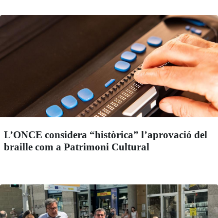
L’ONCE considera “històrica” l’aprovació del
braille com a Patrimoni Cultural