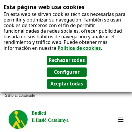
Esta página web usa cookies
En esta web se sirven cookies técnicas necesarias para
permitir y optimizar su navegación. También se usan
cookies de terceros con el fin de permitir
funcionalidades de redes sociales, ofrecer publicidad
basada en sus hábitos de navegación y analizar el
rendimiento y tráfico web. Puede obtener más
información en nuestra
Política de cookies
.
Salto al contenido
Butlletí
Il Ilusió Catalunya
Most