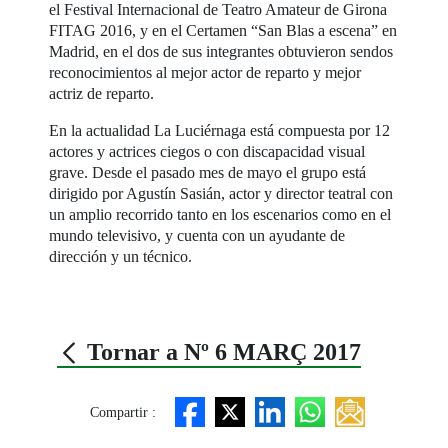
el Festival Internacional de Teatro Amateur de Girona
FITAG 2016, y en el Certamen “San Blas a escena” en
Madrid, en el dos de sus integrantes obtuvieron sendos
reconocimientos al mejor actor de reparto y mejor
actriz de reparto.
En la actualidad La Luciérnaga está compuesta por 12
actores y actrices ciegos o con discapacidad visual
grave. Desde el pasado mes de mayo el grupo está
dirigido por Agustín Sasián, actor y director teatral con
un amplio recorrido tanto en los escenarios como en el
mundo televisivo, y cuenta con un ayudante de
dirección y un técnico.
Tornar a Nº 6 MARÇ 2017
Compartir :