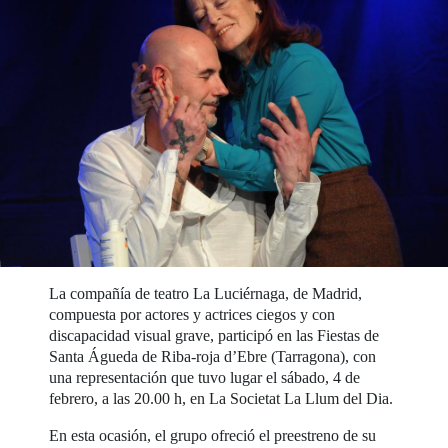
La compañía de teatro La Luciérnaga, de Madrid,
compuesta por actores y actrices ciegos y con
discapacidad visual grave, participó en las Fiestas de
Santa Águeda de Riba-roja d’Ebre (Tarragona), con
una representación que tuvo lugar el sábado, 4 de
febrero, a las 20.00 h, en La Societat La Llum del Dia.
En esta ocasión, el grupo ofreció el preestreno de su