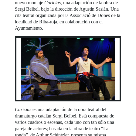
nuevo montaje
Caricias
, una adaptación de la obra de
Sergi Belbel, bajo la dirección de Agustín Sasián. Una
cita teatral organizada por la Associació de Dones de la
localidad de Riba-roja, en colaboración con el
Ayuntamiento.
Caricias
es una adaptación de la obra teatral del
dramaturgo catalán Sergi Belbel. Está compuesta de
varios cuadros o escenas, cada uno con tan sólo una
pareja de actores; basada en la obra de teatro “La
ronda”, de Arthur Schintzler, presenta su misma