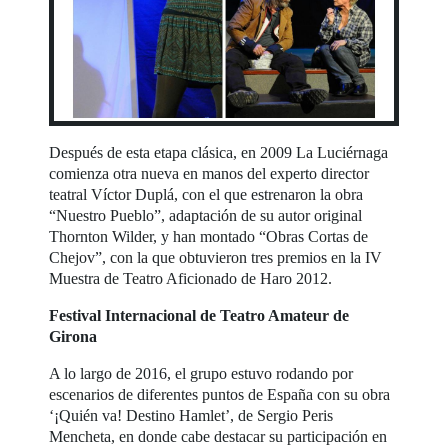
Después de esta etapa clásica, en 2009 La Luciérnaga
comienza otra nueva en manos del experto director
teatral Víctor Duplá, con el que estrenaron la obra
“Nuestro Pueblo”, adaptación de su autor original
Thornton Wilder, y han montado “Obras Cortas de
Chejov”, con la que obtuvieron tres premios en la IV
Muestra de Teatro Aficionado de Haro 2012.
Festival Internacional de Teatro Amateur de
Girona
A lo largo de 2016, el grupo estuvo rodando por
escenarios de diferentes puntos de España con su obra
‘¡Quién va! Destino Hamlet’, de Sergio Peris
Mencheta, en donde cabe destacar su participación en