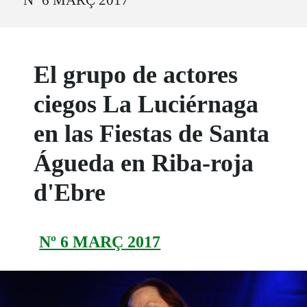
El grupo de actores
ciegos La Luciérnaga
en las Fiestas de Santa
Águeda en Riba-roja
d'Ebre
Nº 6 MARÇ 2017