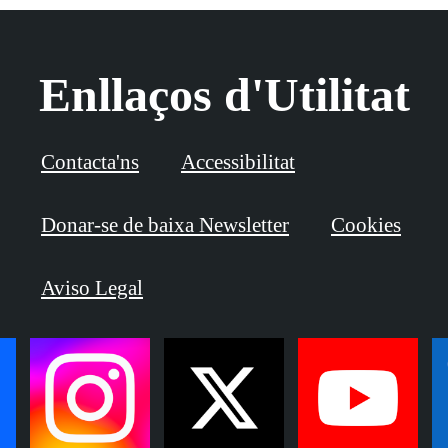
Enllaços d'Utilitat
Contacta'ns
Accessibilitat
Donar-se de baixa Newsletter
Cookies
Aviso Legal