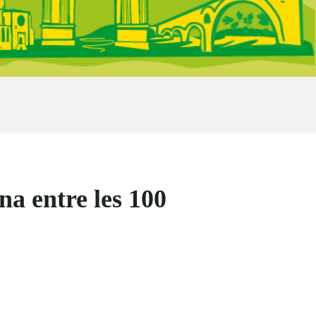
na entre les 100