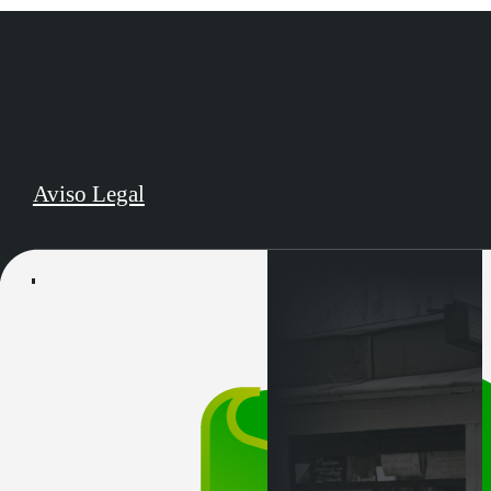
Aviso Legal