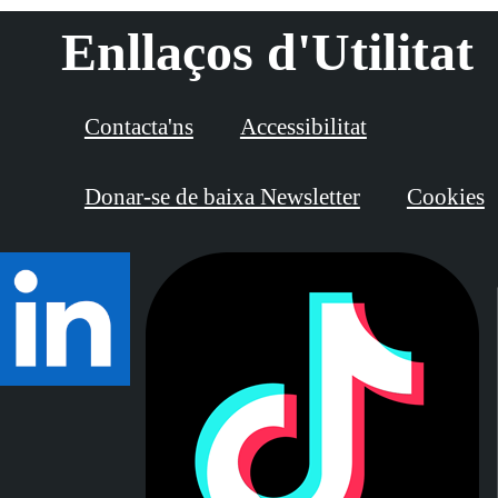
Enllaços d'Utilitat
Contacta'ns
Accessibilitat
Donar-se de baixa Newsletter
Cookies