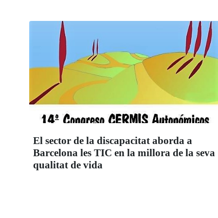
El sector de la discapacitat aborda a
Barcelona les TIC en la millora de la seva
qualitat de vida