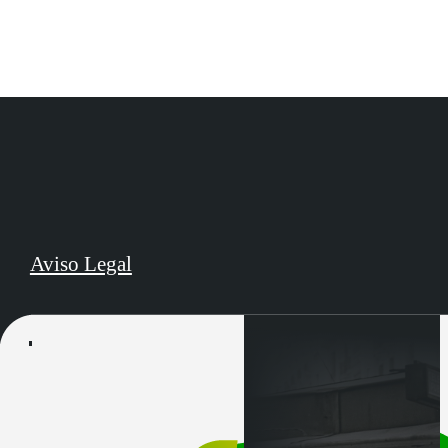
Aviso Legal