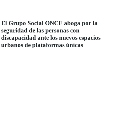
El Grupo Social ONCE aboga por la
seguridad de las personas con
discapacidad ante los nuevos espacios
urbanos de plataformas únicas