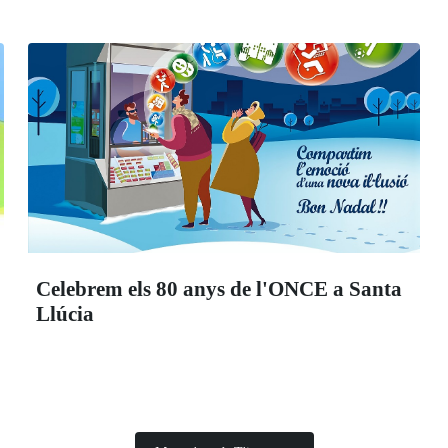
Celebrem els 80 anys de l'ONCE a Santa
Llúcia