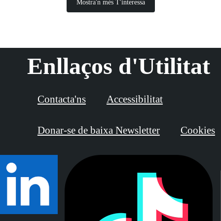
Mostra'n més T'interessa
Enllaços d'Utilitat
Contacta'ns
Accessibilitat
Donar-se de baixa Newsletter
Cookies