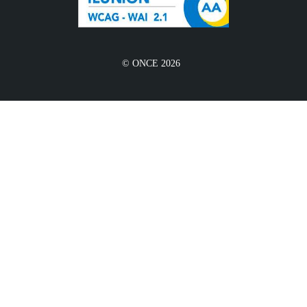
© ONCE 2026