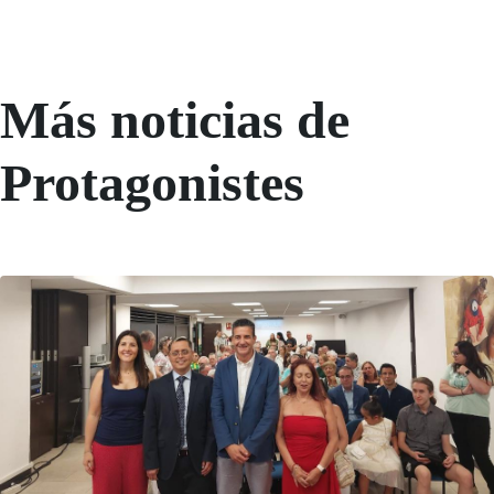
Más noticias de
Protagonistes