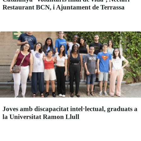
Restaurant BCN, i Ajuntament de Terrassa
Joves amb discapacitat intel·lectual, graduats a
la Universitat Ramon Llull