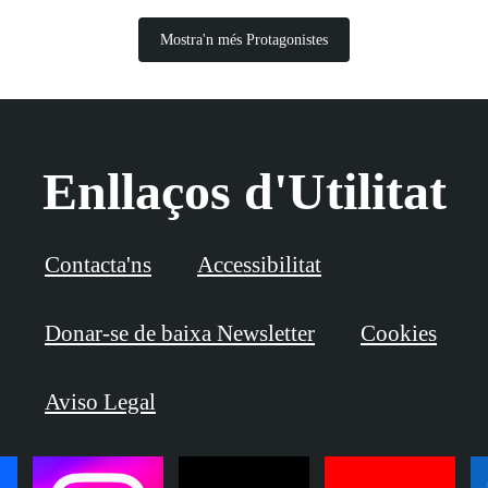
Mostra'n més Protagonistes
Enllaços d'Utilitat
Contacta'ns
Accessibilitat
Donar-se de baixa Newsletter
Cookies
Aviso Legal