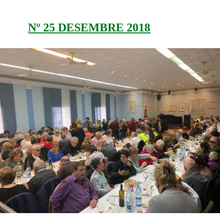
Nº 25 DESEMBRE 2018