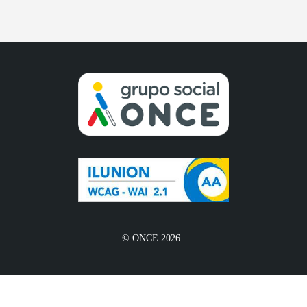
© ONCE 2026