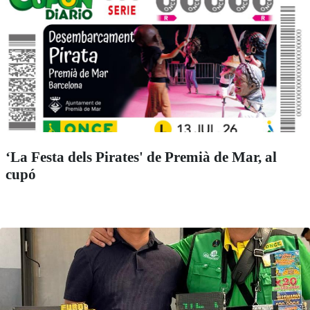
‘La Festa dels Pirates' de Premià de Mar, al
cupó