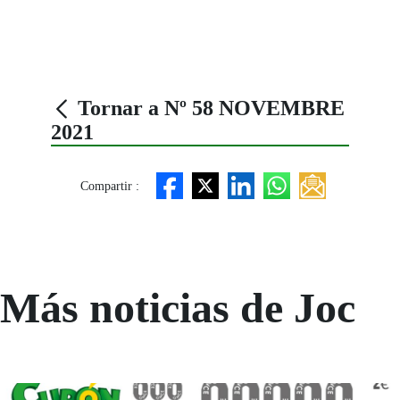
Tornar a Nº 58 NOVEMBRE
2021
Compartir :
Más noticias de Joc