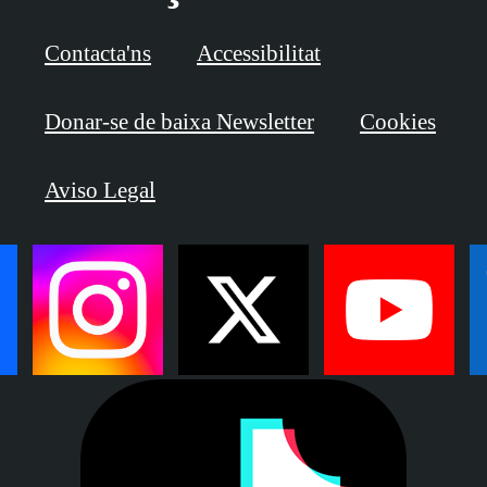
Contacta'ns
Accessibilitat
Donar-se de baixa Newsletter
Cookies
Aviso Legal