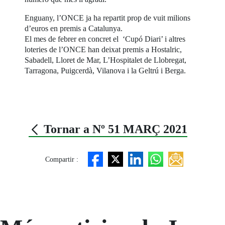
Enguany, l’ONCE ja ha repartit prop de vuit milions
d’euros en premis a Catalunya.
El mes de febrer en concret el ‘Cupó Diari’ i altres
loteries de l’ONCE han deixat premis a Hostalric,
Sabadell, Lloret de Mar, L’Hospitalet de Llobregat,
Tarragona, Puigcerdà, Vilanova i la Geltrú i Berga.
Tornar a Nº 51 MARÇ 2021
Compartir :