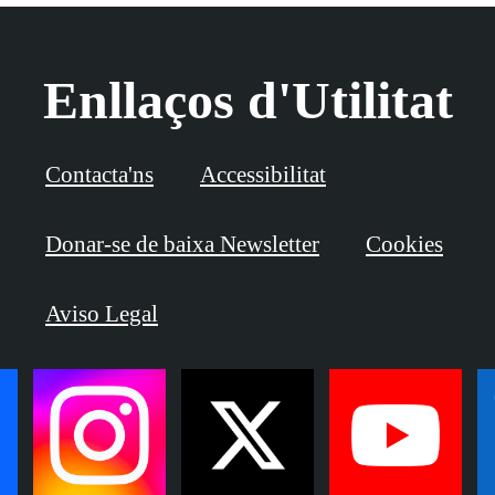
Enllaços d'Utilitat
Contacta'ns
Accessibilitat
Donar-se de baixa Newsletter
Cookies
Aviso Legal