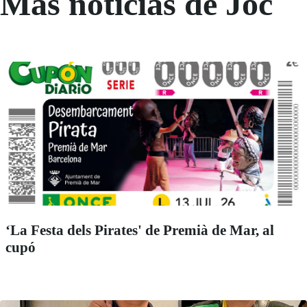
Más noticias de Joc
‘La Festa dels Pirates' de Premià de Mar, al
cupó