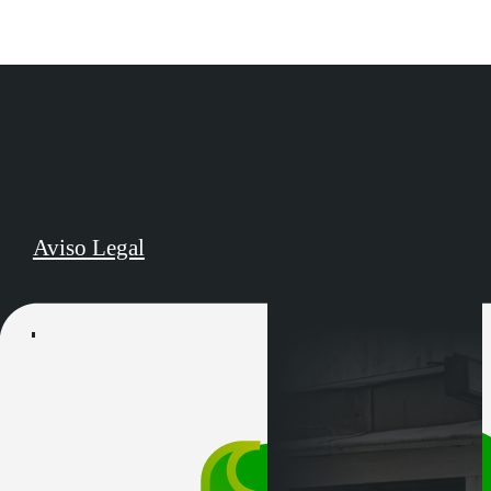
Aviso Legal