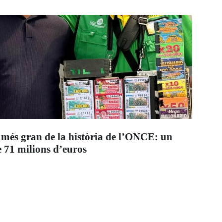
 més gran de la història de l’ONCE: un
 71 milions d’euros