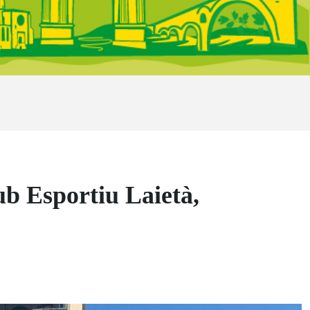
b Esportiu Laietà,