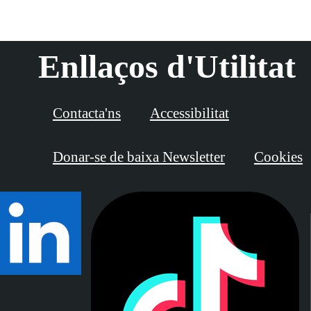
Enllaços d'Utilitat
Contacta'ns
Accessibilitat
Donar-se de baixa Newsletter
Cookies