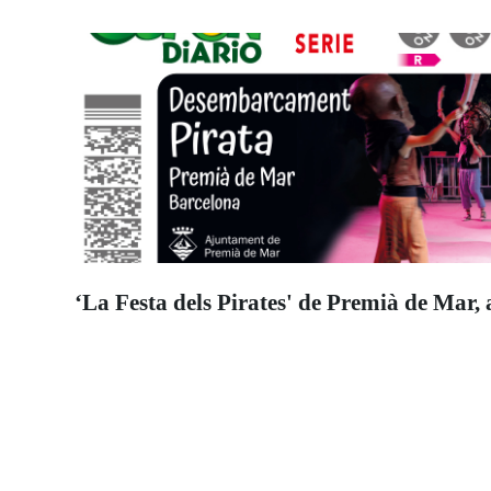
‘La Festa dels Pirates' de Premià de Mar, 