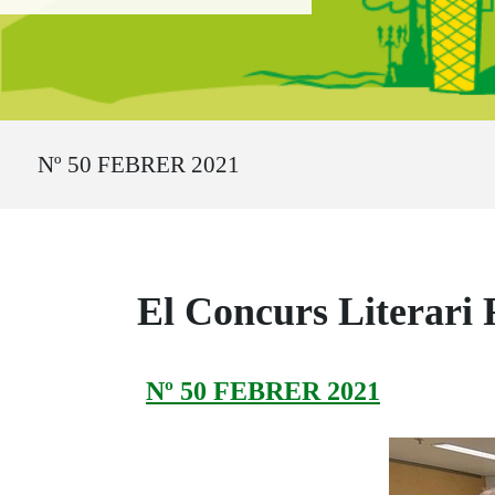
Ruta del sitio
Nº 50 FEBRER 2021
El Concurs Literari
Nº 50 FEBRER 2021