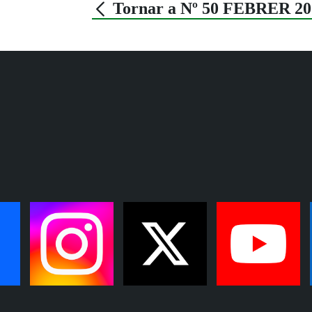
Tornar a Nº 50 FEBRER 20