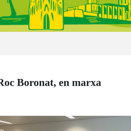
 Roc Boronat, en marxa