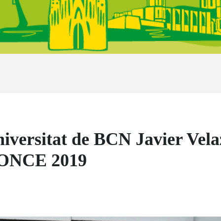
Universitat de BCN Javier Vel
l’ONCE 2019