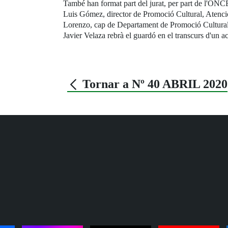
També han format part del jurat, per part de l'ONCE
Luis Gómez, director de Promoció Cultural, Atenció 
Lorenzo, cap de Departament de Promoció Cultural
Javier Velaza rebrà el guardó en el transcurs d'un a
Tornar a Nº 40 ABRIL 2020