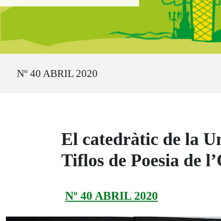
Ruta del sitio
Nº 40 ABRIL 2020
El catedràtic de la 
Tiflos de Poesia de 
Nº 40 ABRIL 2020