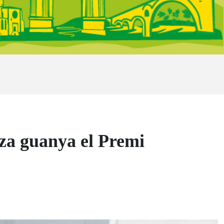
aza guanya el Premi