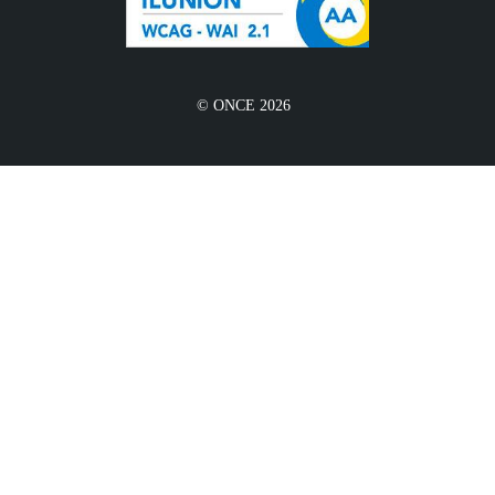
© ONCE 2026