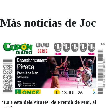
Más noticias de Joc
‘La Festa dels Pirates' de Premià de Mar, al