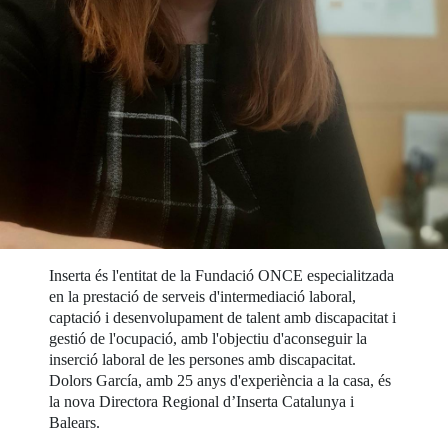
Inserta és l'entitat de la Fundació ONCE especialitzada
en la prestació de serveis d'intermediació laboral,
captació i desenvolupament de talent amb discapacitat i
gestió de l'ocupació, amb l'objectiu d'aconseguir la
inserció laboral de les persones amb discapacitat.
Dolors García, amb 25 anys d'experiència a la casa, és
la nova Directora Regional d’Inserta Catalunya i
Balears.