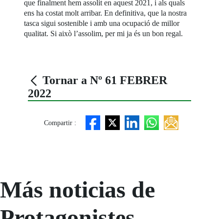
que finalment hem assolit en aquest 2021, i als quals
ens ha costat molt arribar. En definitiva, que la nostra
tasca sigui sostenible i amb una ocupació de millor
qualitat. Si això l’assolim, per mi ja és un bon regal.
Tornar a Nº 61 FEBRER
2022
Compartir :
Más noticias de
Protagonistes