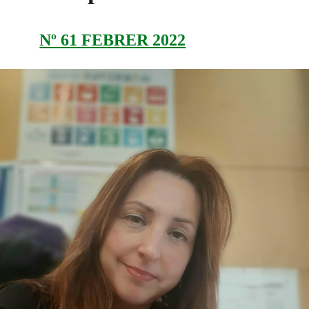
Nº 61 FEBRER 2022