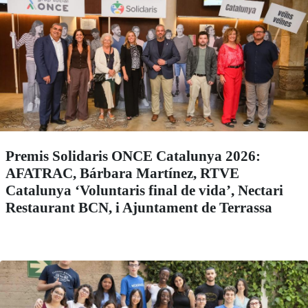
Premis Solidaris ONCE Catalunya 2026:
AFATRAC, Bárbara Martínez, RTVE
Catalunya ‘Voluntaris final de vida’, Nectari
Restaurant BCN, i Ajuntament de Terrassa