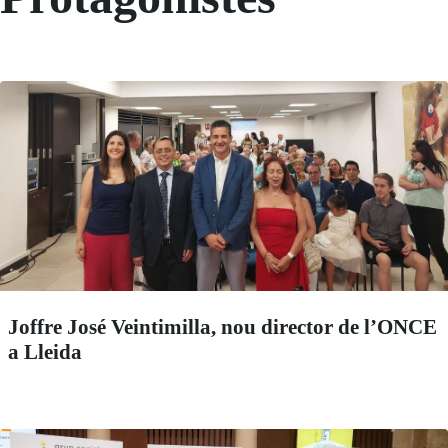
Joffre José Veintimilla, nou director de l’ONCE
a Lleida