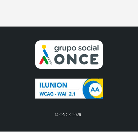
© ONCE 2026