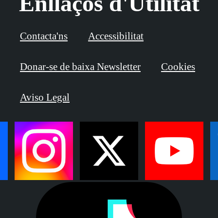
Enllaços d'Utilitat
Contacta'ns
Accessibilitat
Donar-se de baixa Newsletter
Cookies
Aviso Legal