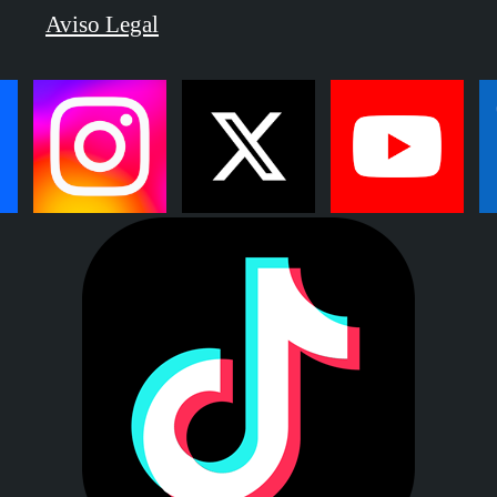
Aviso Legal