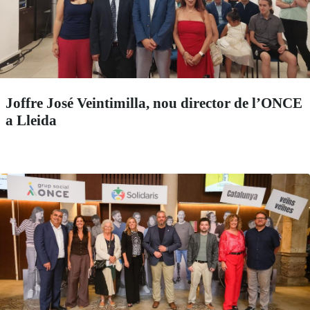
Joffre José Veintimilla, nou director de l’ONCE
a Lleida