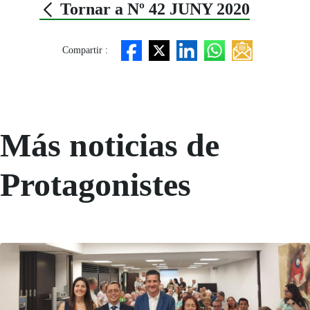
Tornar a Nº 42 JUNY 2020
Compartir :
Más noticias de
Protagonistes