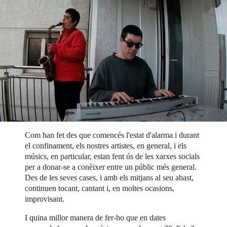
Com han fet des que comencés l'estat d'alarma i durant
el confinament, els nostres artistes, en general, i els
músics, en particular, estan fent ús de les xarxes socials
per a donar-se a conèixer entre un públic més general.
Des de les seves cases, i amb els mitjans al seu abast,
continuen tocant, cantant i, en moltes ocasions,
improvisant.
I quina millor manera de fer-ho que en dates