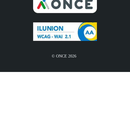
© ONCE 2026