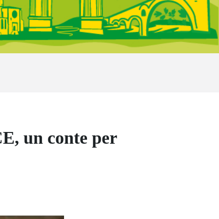
E, un conte per