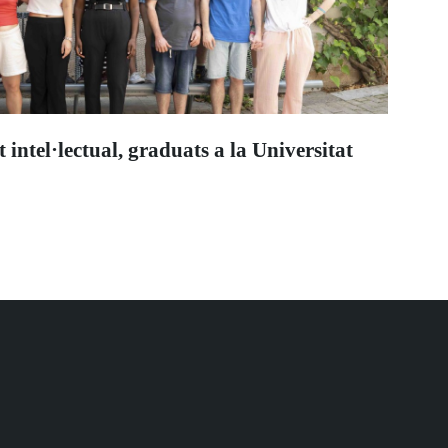
intel·lectual, graduats a la Universitat