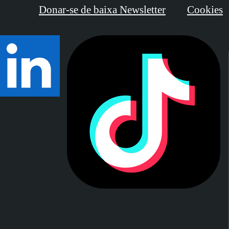
Donar-se de baixa Newsletter
Cookies