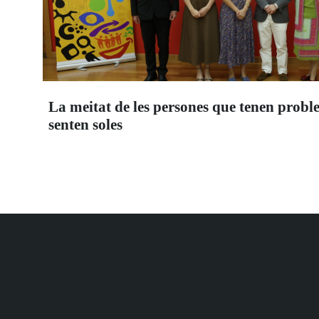
La meitat de les persones que tenen probl
senten soles