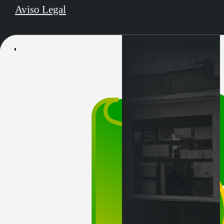
Aviso Legal