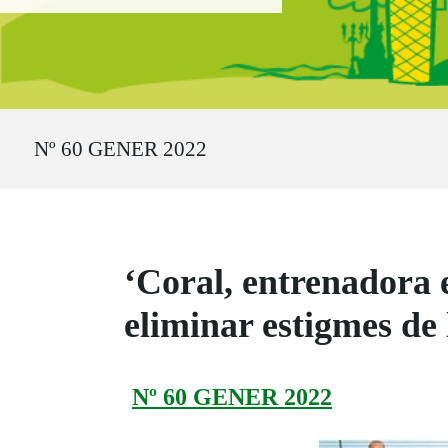
Ruta del sitio
Nº 60 GENER 2022
‘Coral, entrenadora
eliminar estigmes de 
Nº 60 GENER 2022