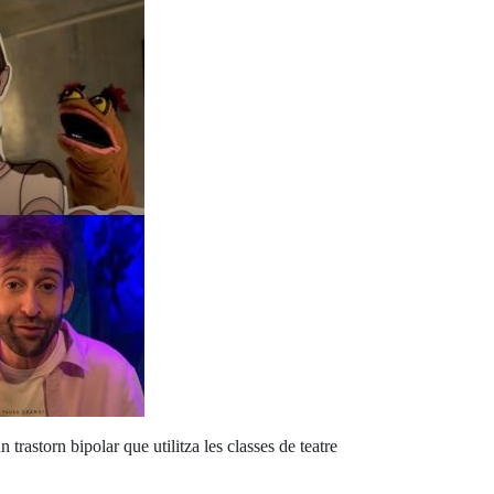
astorn bipolar que utilitza les classes de teatre