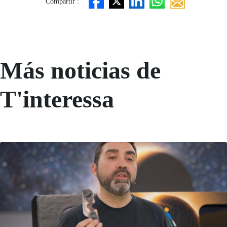
Compartir :
Más noticias de
T'interessa