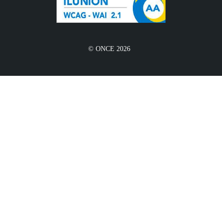
© ONCE 2026