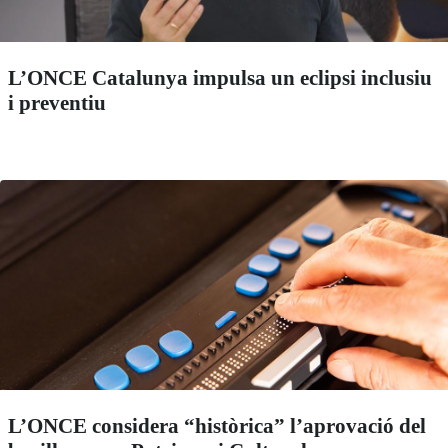
L’ONCE Catalunya impulsa un eclipsi inclusiu
i preventiu
L’ONCE considera “històrica” l’aprovació del