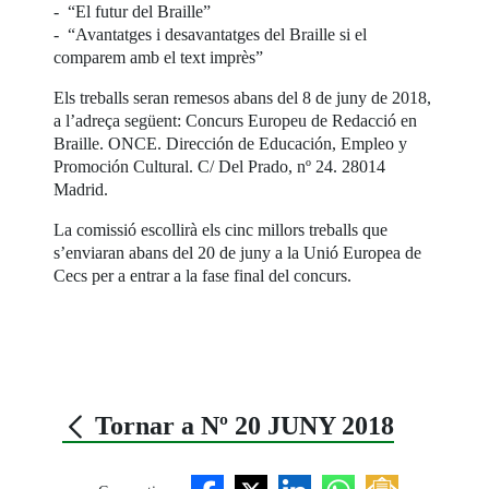
- “El futur del Braille”
- “Avantatges i desavantatges del Braille si el
comparem amb el text imprès”
Els treballs seran remesos abans del 8 de juny de 2018,
a l’adreça següent: Concurs Europeu de Redacció en
Braille. ONCE. Dirección de Educación, Empleo y
Promoción Cultural. C/ Del Prado, nº 24. 28014
Madrid.
La comissió escollirà els cinc millors treballs que
s’enviaran abans del 20 de juny a la Unió Europea de
Cecs per a entrar a la fase final del concurs.
Tornar a Nº 20 JUNY 2018