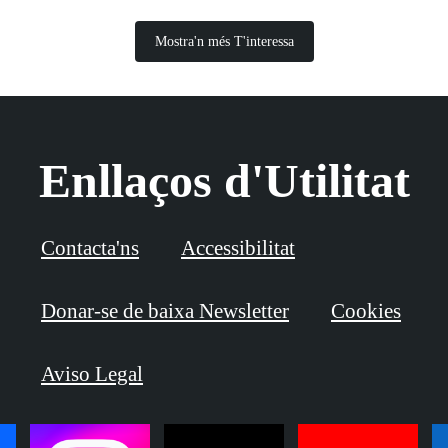
Mostra'n més T'interessa
Enllaços d'Utilitat
Contacta'ns
Accessibilitat
Donar-se de baixa Newsletter
Cookies
Aviso Legal