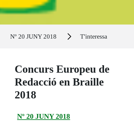
Ruta del sitio
Secciones
Nº 20 JUNY 2018
T'interessa
Concurs Europeu de
Redacció en Braille
2018
Nº 20 JUNY 2018