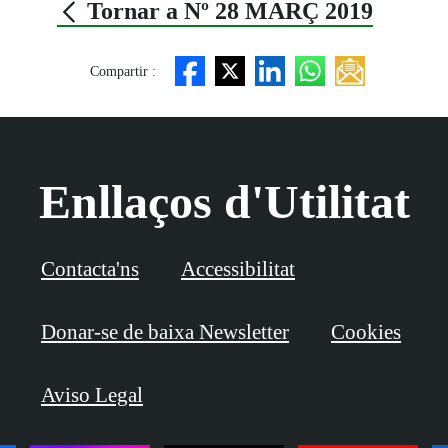
Tornar a Nº 28 MARÇ 2019
Compartir :
Enllaços d'Utilitat
Contacta'ns
Accessibilitat
Donar-se de baixa Newsletter
Cookies
Aviso Legal