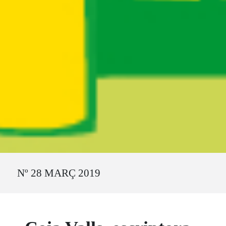
Ruta del sitio
Nº 28 MARÇ 2019