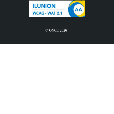
© ONCE 2026