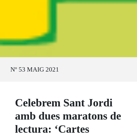
Ruta del sitio
Nº 53 MAIG 2021
Celebrem Sant Jordi
amb dues maratons de
lectura: ‘Cartes