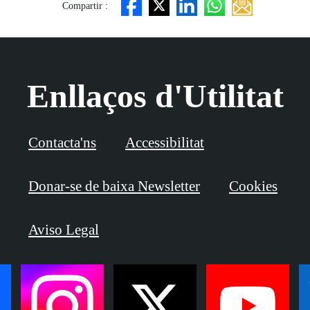
Compartir :
Enllaços d'Utilitat
Contacta'ns
Accessibilitat
Donar-se de baixa Newsletter
Cookies
Aviso Legal