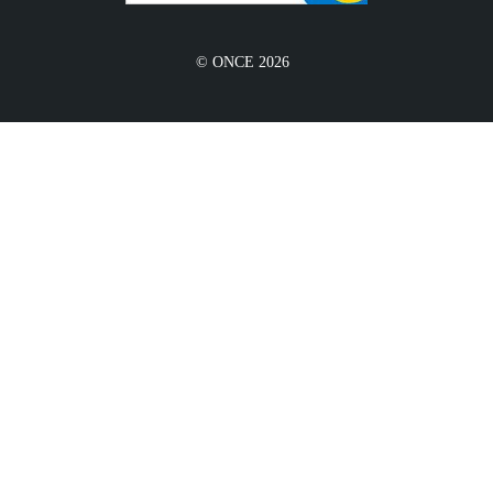
© ONCE 2026