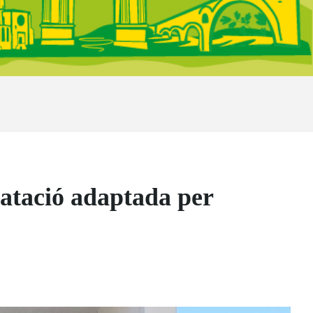
atació adaptada per