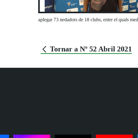
aplegar 73 nedadors de 18 clubs, entre el quals med
Tornar a Nº 52 Abril 2021