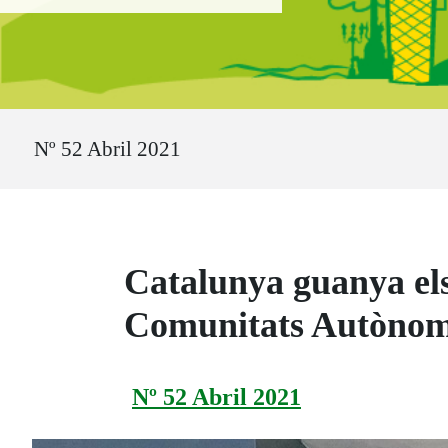
Ruta del sitio
Nº 52 Abril 2021
Catalunya guanya el
Comunitats Autòno
Nº 52 Abril 2021