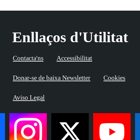
Enllaços d'Utilitat
Contacta'ns
Accessibilitat
Donar-se de baixa Newsletter
Cookies
Aviso Legal