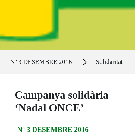
Ruta del sitio
Secciones
Nº 3 DESEMBRE 2016
Solidaritat
Campanya solidària
‘Nadal ONCE’
Nº 3 DESEMBRE 2016