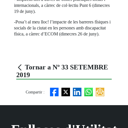
internacionals, a càrrec de col·lectiu Punt 6 (dimecres
19 de juny).
-Posa’t al meu lloc! l’impacte de les barreres físiques i
socials de la ciutat en les persones amb discapacitat
física, a càrrec d’ECOM (dimecres 26 de juny).
Tornar a Nº 33 SETEMBRE
2019
Compartir :