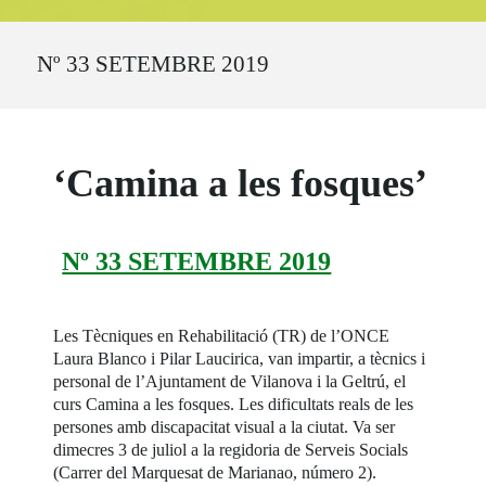
Ruta del sitio
Nº 33 SETEMBRE 2019
‘Camina a les fosques’
Nº 33 SETEMBRE 2019
Les Tècniques en Rehabilitació (TR) de l’ONCE
Laura Blanco i Pilar Laucirica, van impartir, a tècnics i
personal de l’Ajuntament de Vilanova i la Geltrú, el
curs Camina a les fosques. Les dificultats reals de les
persones amb discapacitat visual a la ciutat. Va ser
dimecres 3 de juliol a la regidoria de Serveis Socials
(Carrer del Marquesat de Marianao, número 2).