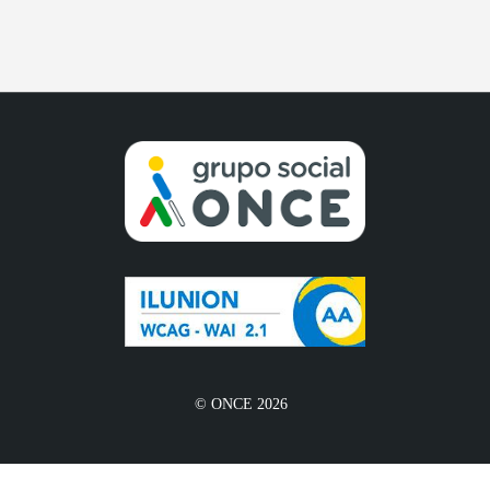
© ONCE 2026