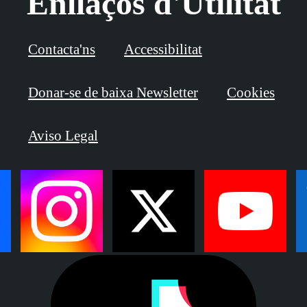
Enllaços d'Utilitat
Contacta'ns
Accessibilitat
Donar-se de baixa Newsletter
Cookies
Aviso Legal