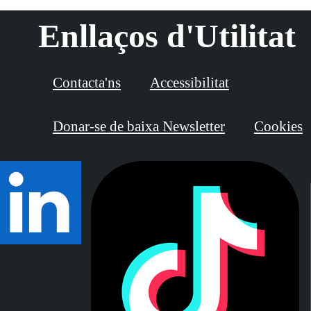
Enllaços d'Utilitat
Contacta'ns
Accessibilitat
Donar-se de baixa Newsletter
Cookies