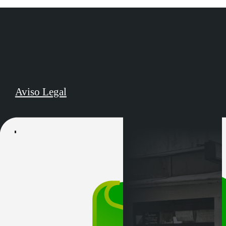
Aviso Legal