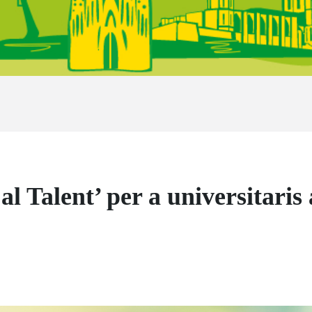
l Talent’ per a universitaris