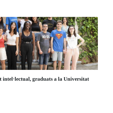
intel·lectual, graduats a la Universitat