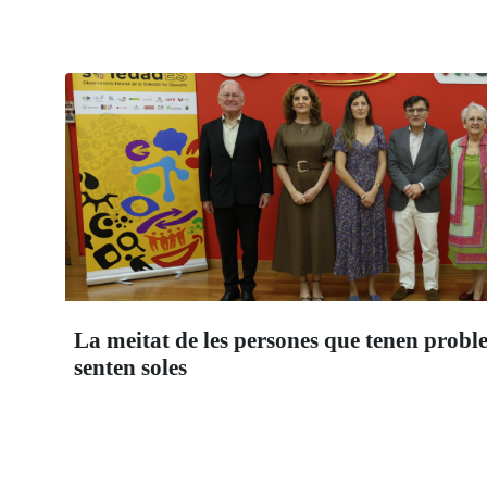
La meitat de les persones que tenen probl
senten soles