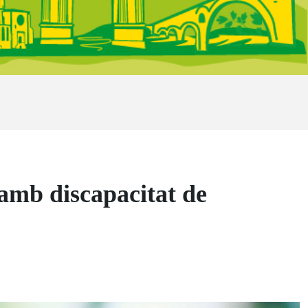
 amb discapacitat de