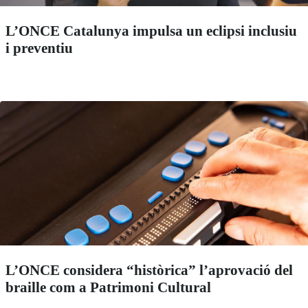
L’ONCE Catalunya impulsa un eclipsi inclusiu
i preventiu
L’ONCE considera “històrica” l’aprovació del
braille com a Patrimoni Cultural