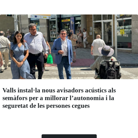
Valls instal·la nous avisadors acústics als
semàfors per a millorar l’autonomia i la
seguretat de les persones cegues