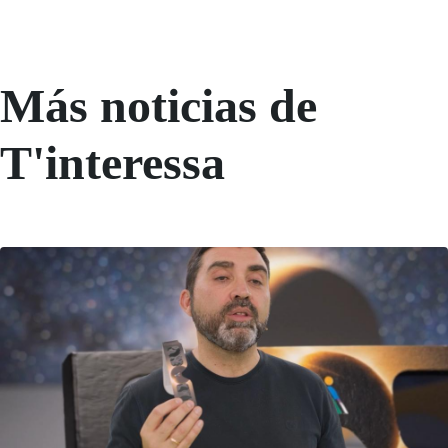
Más noticias de
T'interessa