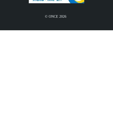
© ONCE 2026