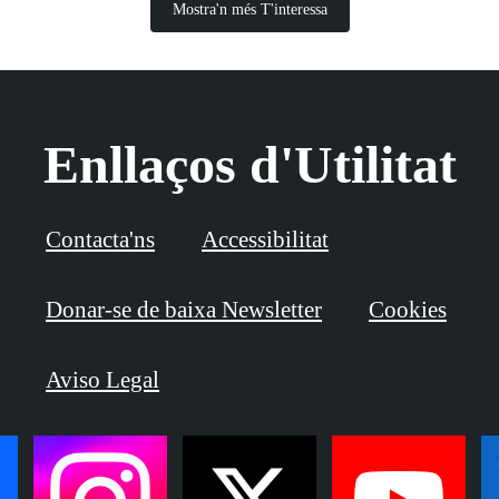
Mostra'n més T'interessa
Enllaços d'Utilitat
Contacta'ns
Accessibilitat
Donar-se de baixa Newsletter
Cookies
Aviso Legal