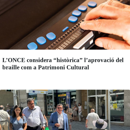
L’ONCE considera “històrica” l’aprovació del
braille com a Patrimoni Cultural