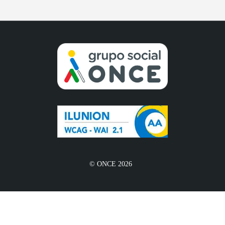
© ONCE 2026