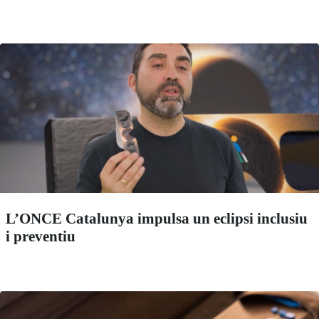
L’ONCE Catalunya impulsa un eclipsi inclusiu
i preventiu