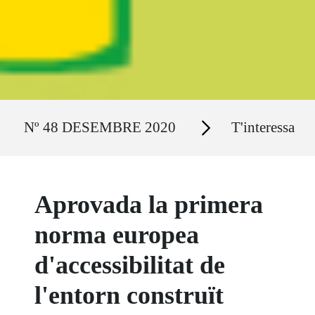
Ruta del sitio
Secciones
Nº 48 DESEMBRE 2020
T'interessa
Aprovada la primera
norma europea
d'accessibilitat de
l'entorn construït