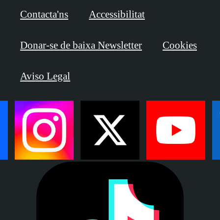
Contacta'ns
Accessibilitat
Donar-se de baixa Newsletter
Cookies
Aviso Legal