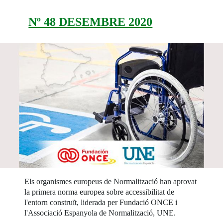
Nº 48 DESEMBRE 2020
Els organismes europeus de Normalització han aprovat
la primera norma europea sobre accessibilitat de
l'entorn construït, liderada per Fundació ONCE i
l'Associació Espanyola de Normalització, UNE.