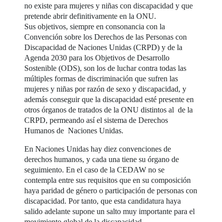
no existe para mujeres y niñas con discapacidad y que
pretende abrir definitivamente en la ONU.
Sus objetivos, siempre en consonancia con la
Convención sobre los Derechos de las Personas con
Discapacidad de Naciones Unidas (CRPD) y de la
Agenda 2030 para los Objetivos de Desarrollo
Sostenible (ODS), son los de luchar contra todas las
múltiples formas de discriminación que sufren las
mujeres y niñas por razón de sexo y discapacidad, y
además conseguir que la discapacidad esté presente en
otros órganos de tratados de la ONU distintos al de la
CRPD, permeando así el sistema de Derechos
Humanos de Naciones Unidas.
En Naciones Unidas hay diez convenciones de
derechos humanos, y cada una tiene su órgano de
seguimiento. En el caso de la CEDAW no se
contempla entre sus requisitos que en su composición
haya paridad de género o participación de personas con
discapacidad. Por tanto, que esta candidatura haya
salido adelante supone un salto muy importante para el
movimiento global de la discapacidad.