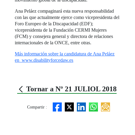
Ana Peláez compaginará esta nueva responsabilidad
con las que actualmente ejerce como vicepresidenta del
Foro Europeo de la Discapacidad (EDF);
vicepresidenta de la Fundación CERMI Mujeres
(FCM) y consejera general y directora de relaciones
internacionales de la ONCE, entre otras.
Más información sobre la candidatura de Ana Peláez
en www.disabilityforcedaw.es
Tornar a Nº 21 JULIOL 2018
Compartir :