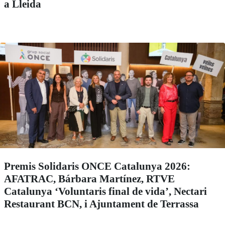
a Lleida
Premis Solidaris ONCE Catalunya 2026:
AFATRAC, Bárbara Martínez, RTVE
Catalunya ‘Voluntaris final de vida’, Nectari
Restaurant BCN, i Ajuntament de Terrassa