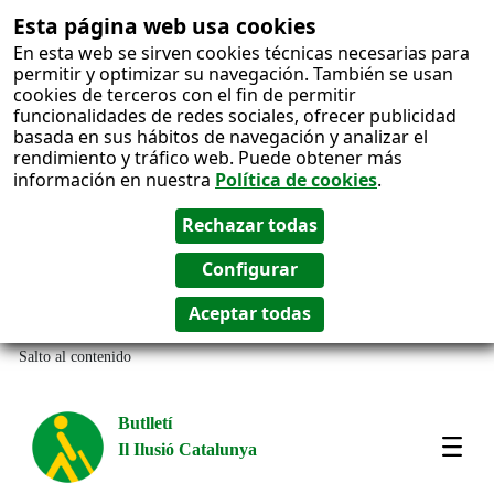
Esta página web usa cookies
En esta web se sirven cookies técnicas necesarias para
permitir y optimizar su navegación. También se usan
cookies de terceros con el fin de permitir
funcionalidades de redes sociales, ofrecer publicidad
basada en sus hábitos de navegación y analizar el
rendimiento y tráfico web. Puede obtener más
información en nuestra
Política de cookies
.
Salto al contenido
Butlletí
Il Ilusió Catalunya
Most