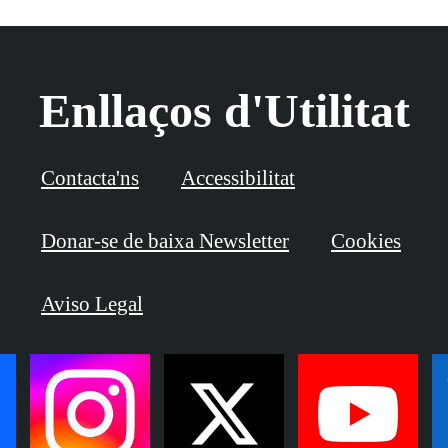
Enllaços d'Utilitat
Contacta'ns
Accessibilitat
Donar-se de baixa Newsletter
Cookies
Aviso Legal