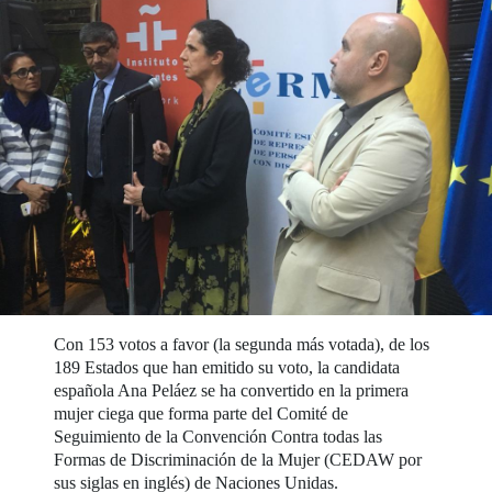
Con 153 votos a favor (la segunda más votada), de los
189 Estados que han emitido su voto, la candidata
española Ana Peláez se ha convertido en la primera
mujer ciega que forma parte del Comité de
Seguimiento de la Convención Contra todas las
Formas de Discriminación de la Mujer (CEDAW por
sus siglas en inglés) de Naciones Unidas.