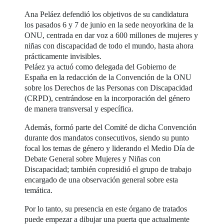
Ana Peláez defendió los objetivos de su candidatura
los pasados 6 y 7 de junio en la sede neoyorkina de la
ONU, centrada en dar voz a 600 millones de mujeres y
niñas con discapacidad de todo el mundo, hasta ahora
prácticamente invisibles.
Peláez ya actuó como delegada del Gobierno de
España en la redacción de la Convención de la ONU
sobre los Derechos de las Personas con Discapacidad
(CRPD), centrándose en la incorporación del género
de manera transversal y específica.
Además, formó parte del Comité de dicha Convención
durante dos mandatos consecutivos, siendo su punto
focal los temas de género y liderando el Medio Día de
Debate General sobre Mujeres y Niñas con
Discapacidad; también copresidió el grupo de trabajo
encargado de una observación general sobre esta
temática.
Por lo tanto, su presencia en este órgano de tratados
puede empezar a dibujar una puerta que actualmente