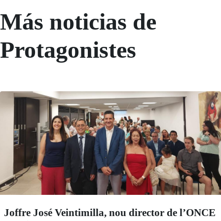
Más noticias de
Protagonistes
Joffre José Veintimilla, nou director de l’ONCE