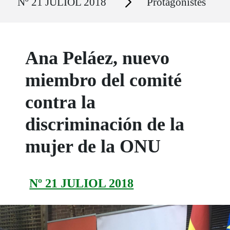
Nº 21 JULIOL 2018
Protagonistes
Ana Peláez, nuevo
miembro del comité
contra la
discriminación de la
mujer de la ONU
Nº 21 JULIOL 2018