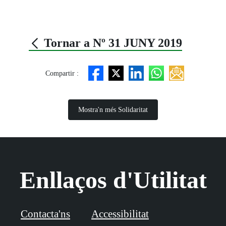
Tornar a Nº 31 JUNY 2019
Compartir :
Mostra'n més Solidaritat
Enllaços d'Utilitat
Contacta'ns
Accessibilitat