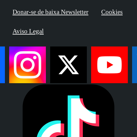
Donar-se de baixa Newsletter
Cookies
Aviso Legal