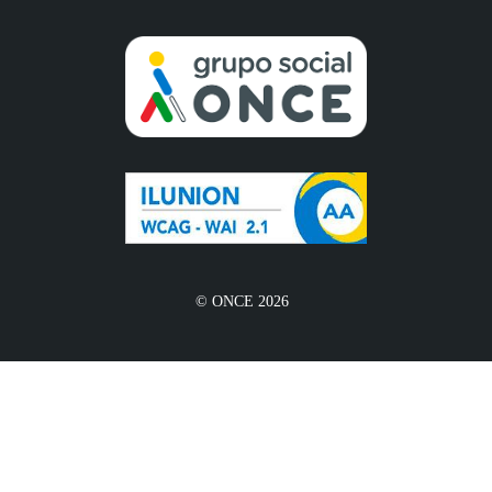
© ONCE 2026