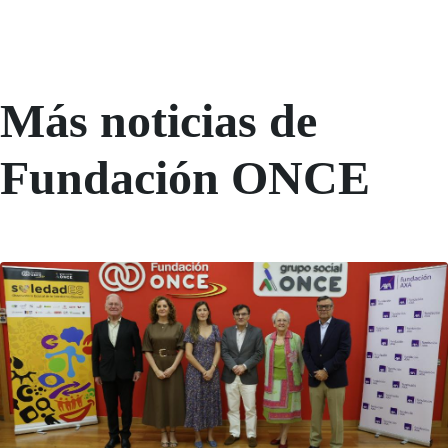
Más noticias de
Fundación ONCE