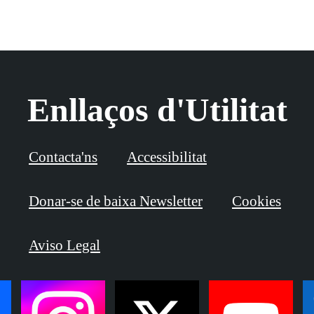
Enllaços d'Utilitat
Contacta'ns
Accessibilitat
Donar-se de baixa Newsletter
Cookies
Aviso Legal