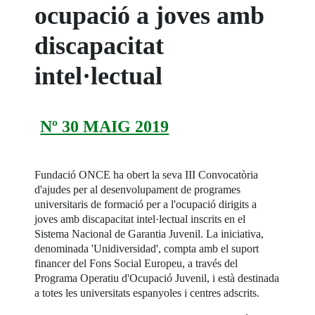
ocupació a joves amb
discapacitat
intel·lectual
Nº 30 MAIG 2019
Fundació ONCE ha obert la seva III Convocatòria
d'ajudes per al desenvolupament de programes
universitaris de formació per a l'ocupació dirigits a
joves amb discapacitat intel·lectual inscrits en el
Sistema Nacional de Garantia Juvenil. La iniciativa,
denominada 'Unidiversidad', compta amb el suport
financer del Fons Social Europeu, a través del
Programa Operatiu d'Ocupació Juvenil, i està destinada
a totes les universitats espanyoles i centres adscrits.