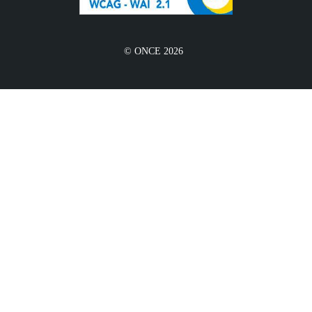
© ONCE 2026