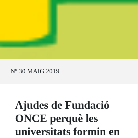
Ruta del sitio
Nº 30 MAIG 2019
Ajudes de Fundació
ONCE perquè les
universitats formin en