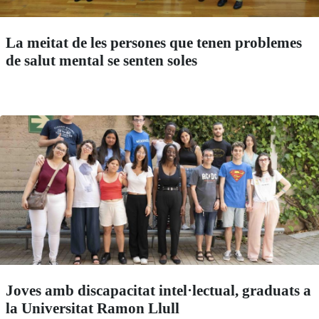
La meitat de les persones que tenen problemes
de salut mental se senten soles
Joves amb discapacitat intel·lectual, graduats a
la Universitat Ramon Llull