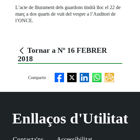
L’acte de lliurament dels guardons tindrà lloc el 22 de
març a dos quarts de vuit del vespre a l’Auditori de
l’ONCE.
Tornar a Nº 16 FEBRER
2018
Compartir :
Enllaços d'Utilitat
Contacta'ns
Accessibilitat