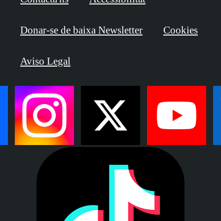
Donar-se de baixa Newsletter
Cookies
Aviso Legal