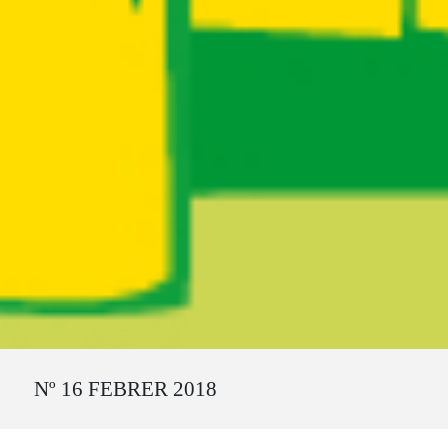
Ruta del sitio
Nº 16 FEBRER 2018