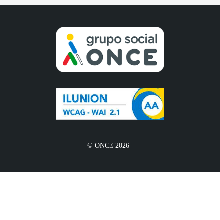
© ONCE 2026