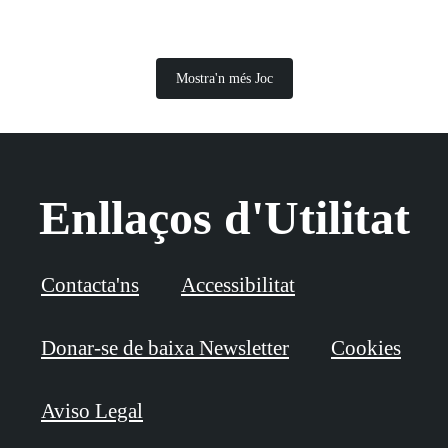
Mostra'n més Joc
Enllaços d'Utilitat
Contacta'ns
Accessibilitat
Donar-se de baixa Newsletter
Cookies
Aviso Legal