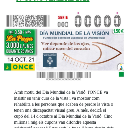
Amb motiu del Dia Mundial de la Visió, l'ONCE va
insistir en tenir cura de la vista i va mostrar com
rehabilita a les persones que acaben de perdre la vista o
tenen una discapacitat visual greu. A més, dedicà el
cupó del 14 d'octubre al Dia Mundial de la Visió. Cinc
milions i mig els cupons van difondre aquesta