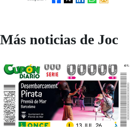
Más noticias de Joc