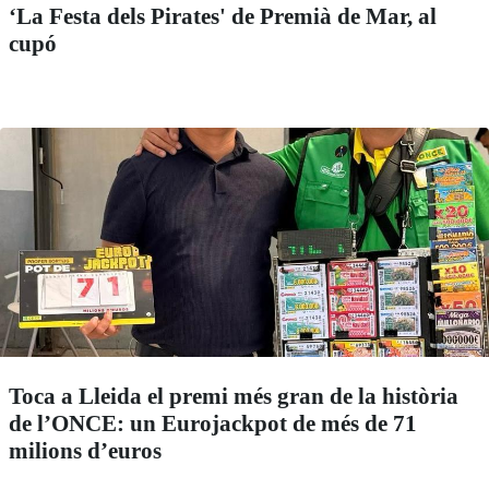
‘La Festa dels Pirates' de Premià de Mar, al
cupó
Toca a Lleida el premi més gran de la història
de l’ONCE: un Eurojackpot de més de 71
milions d’euros