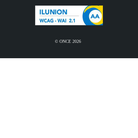
© ONCE 2026