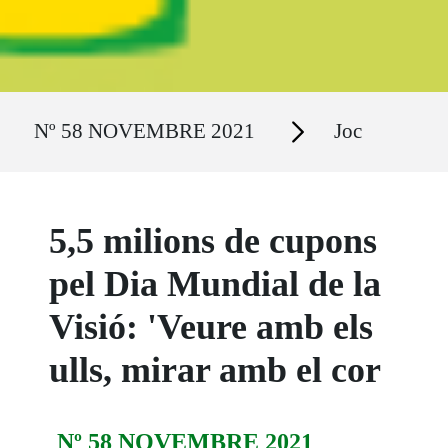
Ruta del sitio
Secciones
Nº 58 NOVEMBRE 2021
Joc
5,5 milions de cupons
pel Dia Mundial de la
Visió: 'Veure amb els
ulls, mirar amb el cor
Nº 58 NOVEMBRE 2021