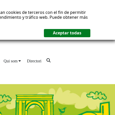
an cookies de terceros con el fin de permitir
 rendimiento y tráfico web. Puede obtener más
Qui som
Directori