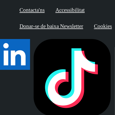
Contacta'ns
Accessibilitat
Donar-se de baixa Newsletter
Cookies