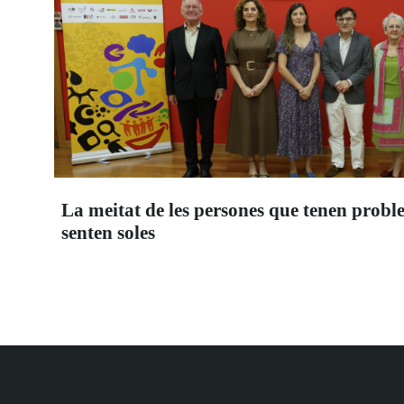
La meitat de les persones que tenen probl
senten soles