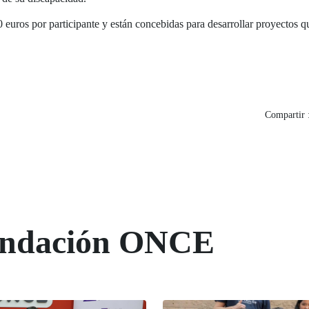
euros por participante y están concebidas para desarrollar proyectos q
Compartir 
Fundación ONCE