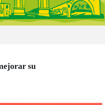
mejorar su