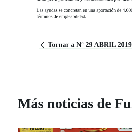
Las ayudas se concretan en una aportación de 4.000 
términos de empleabilidad.
Tornar a Nº 29 ABRIL 2019
Más noticias de 