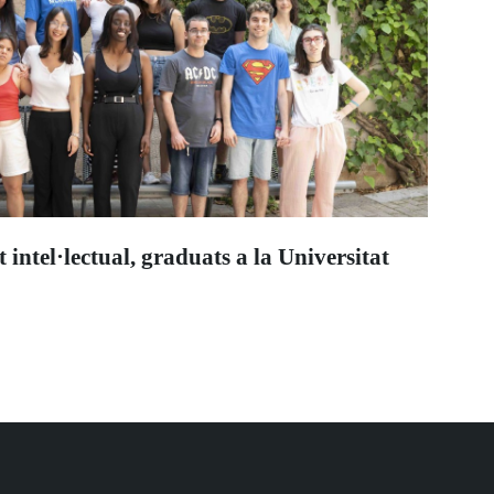
intel·lectual, graduats a la Universitat