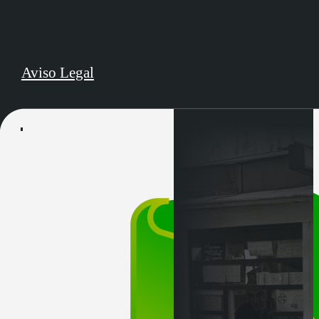
Aviso Legal