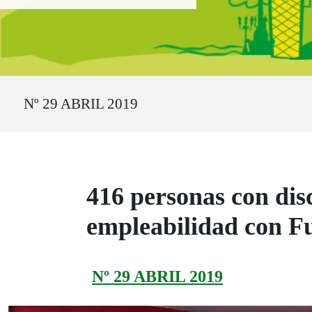
Ruta del sitio
Nº 29 ABRIL 2019
416 personas con di
empleabilidad con 
Nº 29 ABRIL 2019