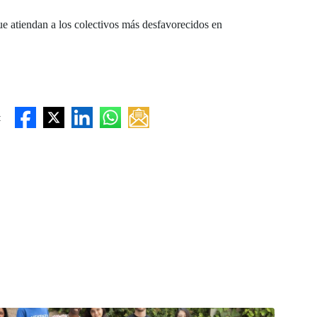
ue atiendan a los colectivos más desfavorecidos en
: