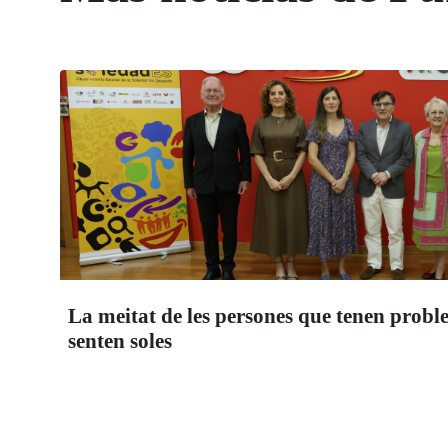
La meitat de les persones que tenen probl
senten soles