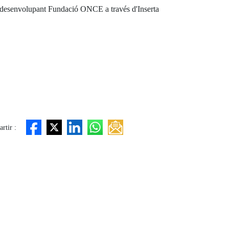
 desenvolupant Fundació ONCE a través d'Inserta
rtir :