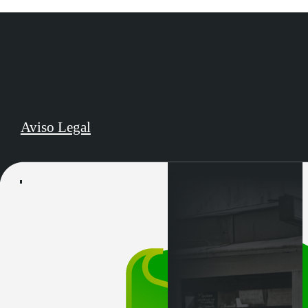
Aviso Legal