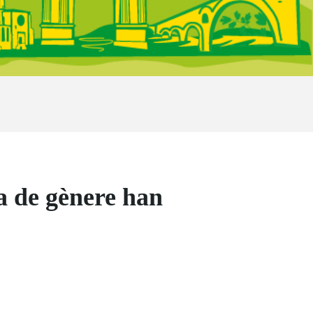
ia de gènere han