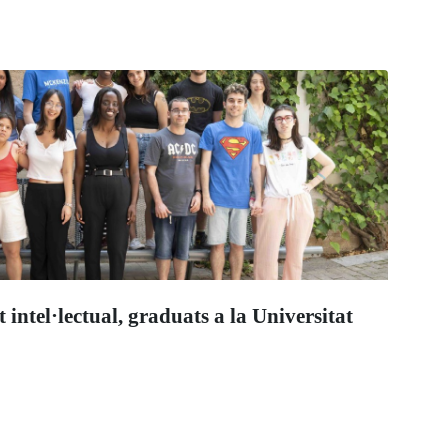
intel·lectual, graduats a la Universitat