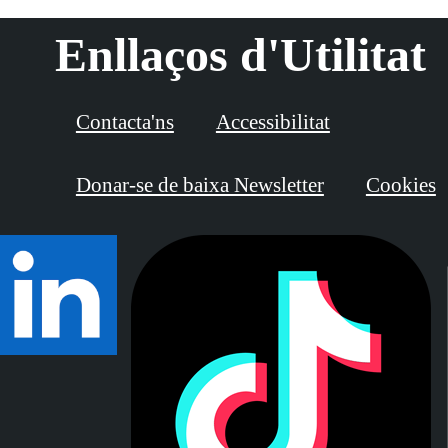
Enllaços d'Utilitat
Contacta'ns
Accessibilitat
Donar-se de baixa Newsletter
Cookies