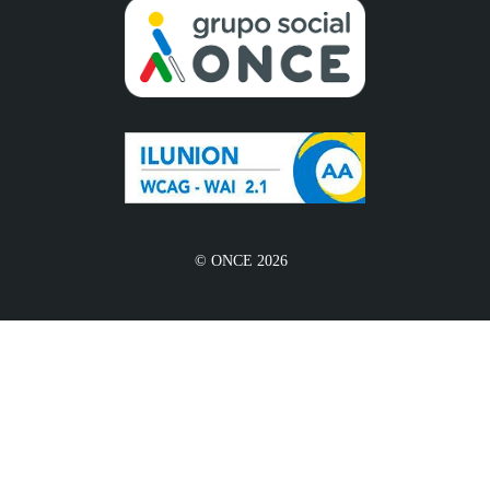
© ONCE 2026