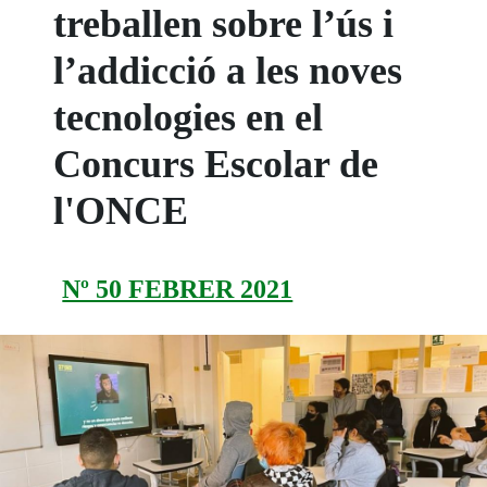
treballen sobre l’ús i
l’addicció a les noves
tecnologies en el
Concurs Escolar de
l'ONCE
Nº 50 FEBRER 2021