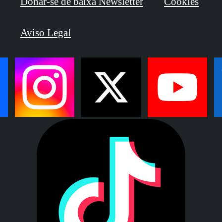
Donar-se de baixa Newsletter
Cookies
Aviso Legal