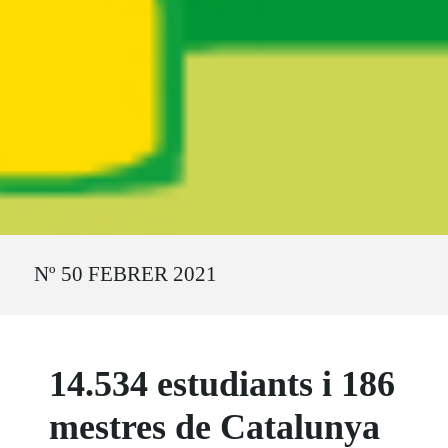
Ruta del sitio
Nº 50 FEBRER 2021
14.534 estudiants i 186
mestres de Catalunya