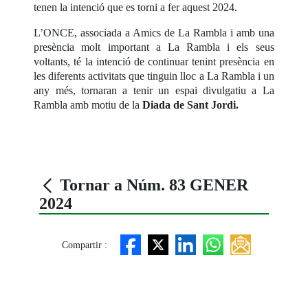
tenen la intenció que es torni a fer aquest 2024.
L’ONCE, associada a Amics de La Rambla i amb una
presència molt important a La Rambla i els seus
voltants, té la intenció de continuar tenint presència en
les diferents activitats que tinguin lloc a La Rambla i un
any més, tornaran a tenir un espai divulgatiu a La
Rambla amb motiu de la
Diada de Sant Jordi.
Tornar a Núm. 83 GENER
2024
Compartir :