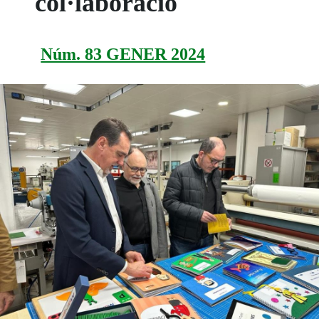
col·laboració
Núm. 83 GENER 2024