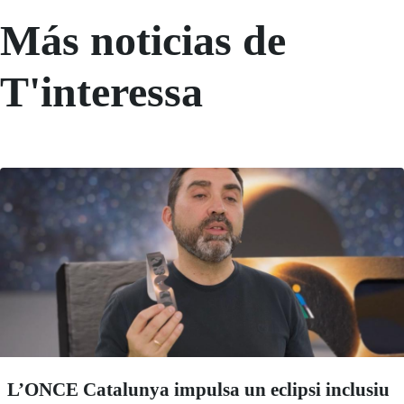
Más noticias de
T'interessa
L’ONCE Catalunya impulsa un eclipsi inclusiu