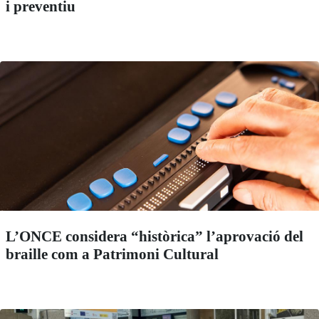
i preventiu
L’ONCE considera “històrica” l’aprovació del
braille com a Patrimoni Cultural