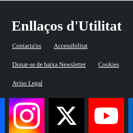
Enllaços d'Utilitat
Contacta'ns
Accessibilitat
Donar-se de baixa Newsletter
Cookies
Aviso Legal