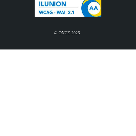
© ONCE 2026