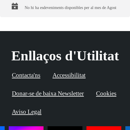
No hi ha esdeveniments disponibles per al mes de Agost
Enllaços d'Utilitat
Contacta'ns
Accessibilitat
Donar-se de baixa Newsletter
Cookies
Aviso Legal