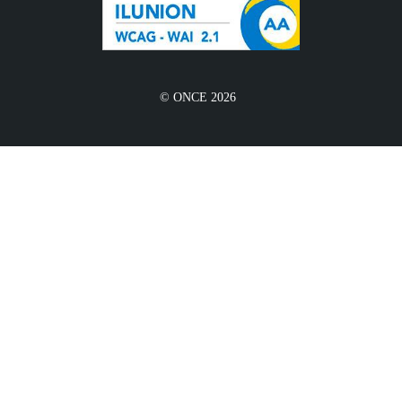
© ONCE 2026