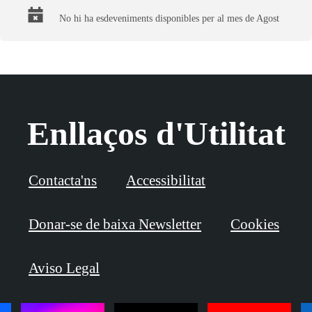
No hi ha esdeveniments disponibles per al mes de Agost
Enllaços d'Utilitat
Contacta'ns
Accessibilitat
Donar-se de baixa Newsletter
Cookies
Aviso Legal