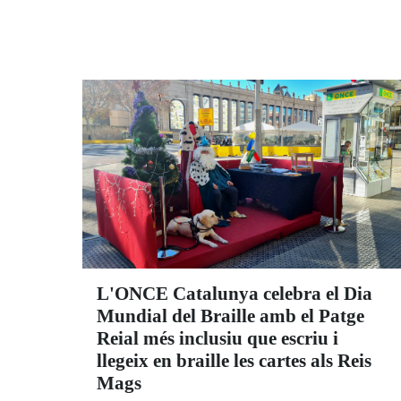
L'ONCE Catalunya celebra el Dia
Mundial del Braille amb el Patge
Reial més inclusiu que escriu i
llegeix en braille les cartes als Reis
Mags