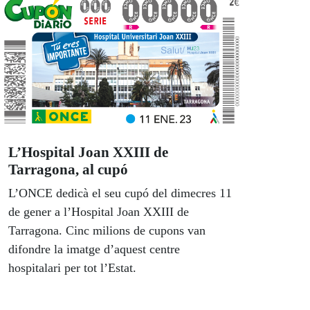
L’Hospital Joan XXIII de
Tarragona, al cupó
L’ONCE dedicà el seu cupó del dimecres 11
de gener a l’Hospital Joan XXIII de
Tarragona. Cinc milions de cupons van
difondre la imatge d’aquest centre
hospitalari per tot l’Estat.