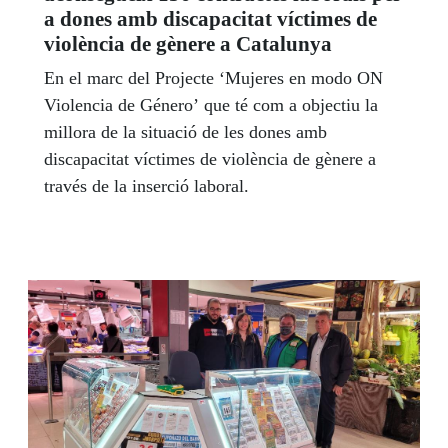
a dones amb discapacitat víctimes de
violència de gènere a Catalunya
En el marc del Projecte ‘Mujeres en modo ON
Violencia de Género’ que té com a objectiu la
millora de la situació de les dones amb
discapacitat víctimes de violència de gènere a
través de la inserció laboral.