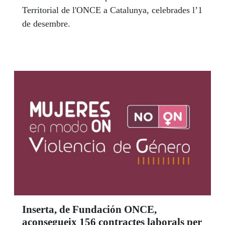
Territorial de l'ONCE a Catalunya, celebrades l’1
de desembre.
Inserta, de Fundación ONCE,
aconsegueix 156 contractes laborals per