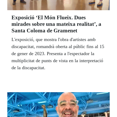
Exposició ‘El Món Flueix. Dues
mirades sobre una mateixa realitat’, a
Santa Coloma de Gramenet
L'exposició, que mostra l'obra d'artistes amb
discapacitat, romandrà oberta al públic fins al 15
de gener de 2023. Presenta a l'espectador la
multiplicitat de punts de vista en la interpretació
de la discapacitat.