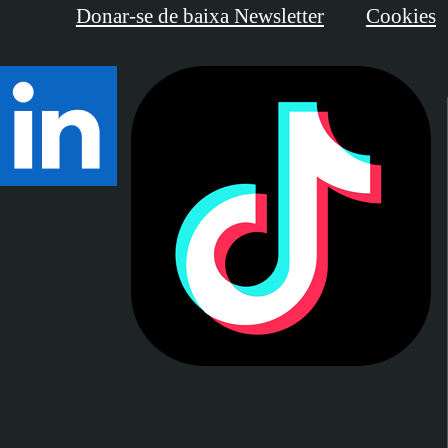
Donar-se de baixa Newsletter
Cookies