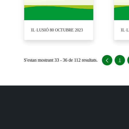
IL·LUSIÓ 80 OCTUBRE 2023
IL·
S'estan mostrant 33 - 36 de 112 resultats.
1