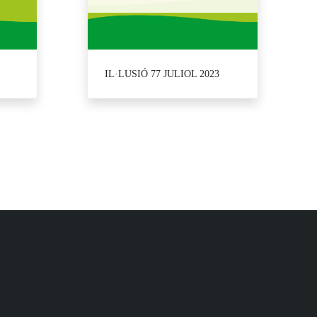
IL·LUSIÓ 77 JULIOL 2023
r navegar.