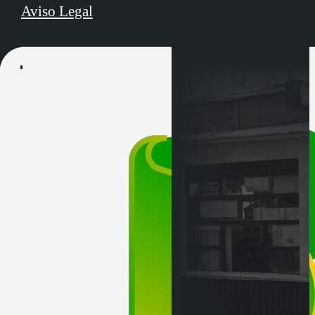
Aviso Legal